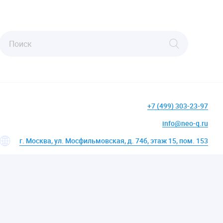
+7 (499) 303-23-97
info@neo-q.ru
г. Москва, ул. Мосфильмовская, д. 74б, этаж 15, пом. 153