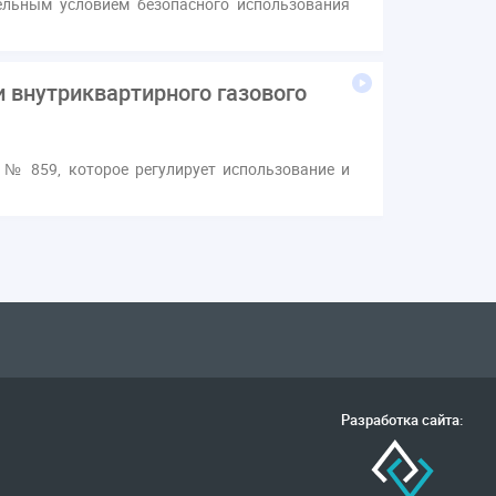
льным условием безопасного использования
 внутриквартирного газового
 № 859, которое регулирует использование и
Разработка сайта: