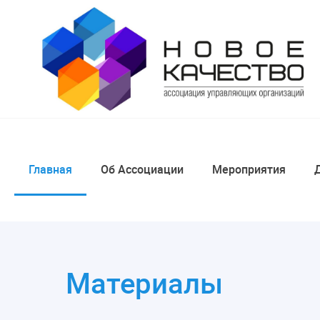
Главная
Об Ассоциации
Мероприятия
Материалы