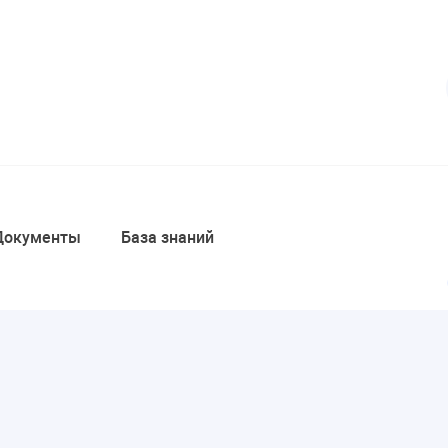
Документы
База знаний