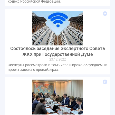
кодекс Российской Федерации.
Состоялось заседание Экспертного Совета
ЖКХ при Государственной Думе
23.12.2022
Эксперты рассмотрели в том числе широко обсуждаемый
проект закона о провайдерах.