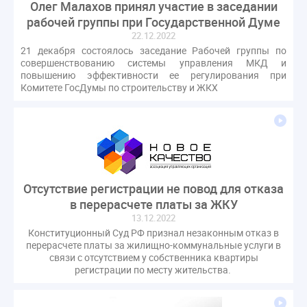
Олег Малахов принял участие в заседании
рабочей группы при Государственной Думе
22.12.2022
21 декабря состоялось заседание Рабочей группы по
совершенствованию системы управления МКД и
повышению эффективности ее регулирования при
Комитете ГосДумы по строительству и ЖКХ
Отсутствие регистрации не повод для отказа
в перерасчете платы за ЖКУ
13.12.2022
Конституционный Суд РФ признал незаконным отказ в
перерасчете платы за жилищно-коммунальные услуги в
связи с отсутствием у собственника квартиры
регистрации по месту жительства.