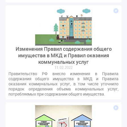
Изменения Правил содержания общего
имущества в МКД и Правил оказания
коммунальных услуг
11.02.2022
Правительство РФ внесло изменения в Правила
содержания общего имущества в МКД и Правила
оказания коммунальных услуг, в том числе уточнило
порядок определения объема коммунальных услуг,
потребляемых при содержании общего имущества.