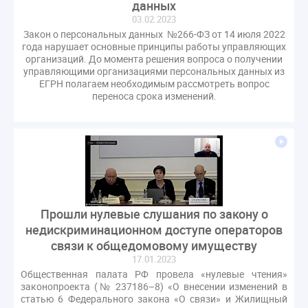
данных
03.02.2023
Закон о персональных данных №266-ФЗ от 14 июля 2022
года нарушает основные принципы работы управляющих
организаций. До момента решения вопроса о получении
управляющими организациями персональных данных из
ЕГРН полагаем необходимым рассмотреть вопрос
переноса срока изменений.
Прошли нулевые слушания по закону о
недискриминационном доступе операторов
связи к общедомовому имуществу
17.01.2023
Общественная палата РФ провела «нулевые чтения»
законопроекта (№ 237186–8) «О внесении изменений в
статью 6 Федерального закона «О связи» и Жилищный