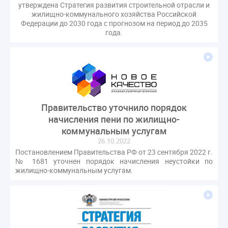
утверждена Стратегия развития строительной отрасли и
жилищно-коммунального хозяйства Российской
Федерации до 2030 года с прогнозом на период до 2035
года.
Правительство уточнило порядок
начисления пени по жилищно-
коммунальным услугам
26.10.2022
Постановлением Правительства РФ от 23 сентября 2022 г.
№ 1681 уточнен порядок начисления неустойки по
жилищно-коммунальным услугам.