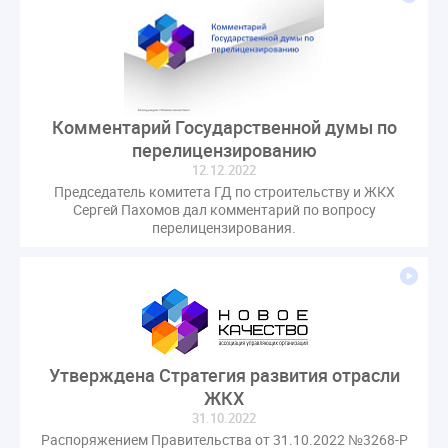
Комментарий Государственной думы по
перелицензированию
12.12.2022
Председатель комитета ГД по строительству и ЖКХ
Сергей Пахомов дал комментарий по вопросу
перелицензирования.
Утверждена Стратегия развития отрасли
ЖКХ
31.10.2022
Распоряжением Правительства от 31.10.2022 №3268-Р