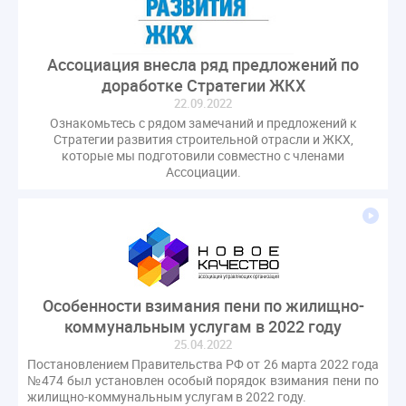
Ассоциация внесла ряд предложений по
доработке Стратегии ЖКХ
22.09.2022
Ознакомьтесь с рядом замечаний и предложений к
Стратегии развития строительной отрасли и ЖКХ,
которые мы подготовили совместно с членами
Ассоциации.
Особенности взимания пени по жилищно-
коммунальным услугам в 2022 году
25.04.2022
Постановлением Правительства РФ от 26 марта 2022 года
№474 был установлен особый порядок взимания пени по
жилищно-коммунальным услугам в 2022 году.