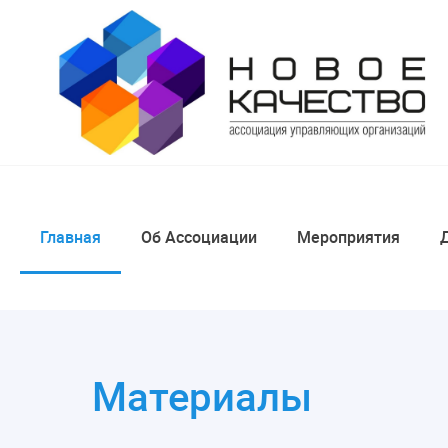
Главная
Об Ассоциации
Мероприятия
Материалы