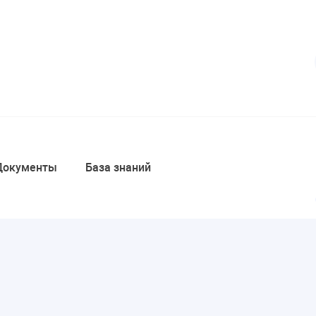
Документы
База знаний