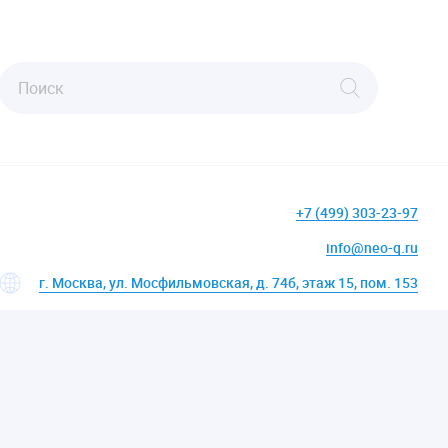
+7 (499) 303-23-97
info@neo-q.ru
г. Москва, ул. Мосфильмовская, д. 74б, этаж 15, пом. 153