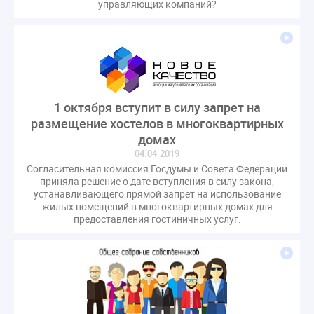
управляющих компаний?
1 октября вступит в силу запрет на
размещение хостелов в многоквартирных
домах
04.04.2019
Согласительная комиссия Госдумы и Совета Федерации
приняла решение о дате вступления в силу закона,
устанавливающего прямой запрет на использование
жилых помещений в многоквартирных домах для
предоставления гостиничных услуг.