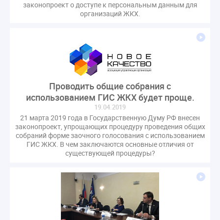
законопроект о доступе к персональным данным для
организаций ЖКХ.
Проводить общие собрания с
использованием ГИС ЖКХ будет проще.
19.04.2019
21 марта 2019 года в Государственную Думу РФ внесен
законопроект, упрощающих процедуру проведения общих
собраний форме заочного голосования с использованием
ГИС ЖКХ. В чем заключаются основные отличия от
существующей процедуры?