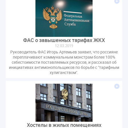
ФАС о завышенных тарифах ЖКХ
12.03.2019
Руководитель ФАС Игорь Артемьев заявил, что россияне
переплачивают коммунальным монстрам более 100%
себестоимости поставляемых ресурсов, и рассказал об
инициативах антимонопольщиков по борьбе с "тарифным
хулиганством".
Хостелы в жилых помещениях