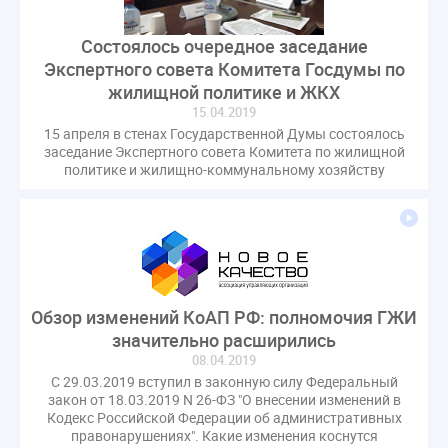
Состоялось очередное заседание
Экспертного совета Комитета Госдумы по
жилищной политике и ЖКХ
15.04.2019
15 апреля в стенах Государственной Думы состоялось
заседание Экспертного совета Комитета по жилищной
политике и жилищно-коммунальному хозяйству
Обзор изменений КоАП РФ: полномочия ГЖИ
значительно расширились
08.04.2019
С 29.03.2019 вступил в законную силу Федеральный
закон от 18.03.2019 N 26-ФЗ "О внесении изменений в
Кодекс Российской Федерации об административных
правонарушениях". Какие изменения коснутся