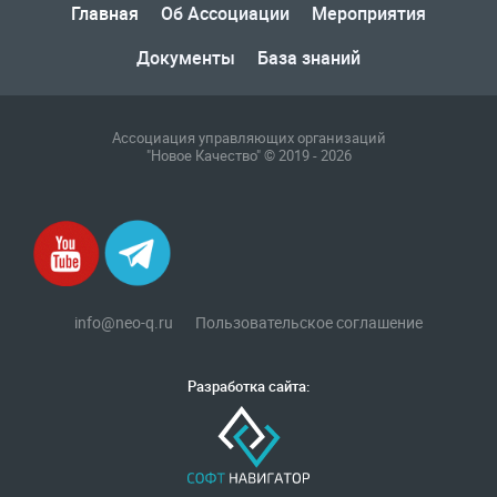
Главная
Об Ассоциации
Мероприятия
Документы
База знаний
Ассоциация управляющих организаций
"Новое Качество" © 2019 - 2026
info@neo-q.ru
Пользовательское соглашение
Разработка сайта: