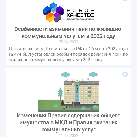
Особенности взимания пени по жилищно-
коммунальным услугам в 2022 году
25.04.2022
Постановлением Правительства РФ от 26 марта 2022 года
№474 был установлен особый порядок взимания пени по
жилищно-коммунальным услугам в 2022 году.
Изменения Правил содержания общего
имущества в МКД и Правил оказания
коммунальных услуг
11.02.2022