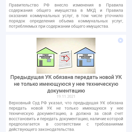
Правительство РФ внесло изменения в Правила
содержания общего имущества в МКД и Правила
оказания коммунальных услуг, в том числе уточнило
порядок определения объема коммунальных услуг,
потребляемых при содержании общего имущества.
Предыдущая УК обязана передать новой УК
не только имеющуюся у нее техническую
документацию
19.11.2021
Верховный Суд РФ указал, что предыдущая УК обязана
передать новой УК не только имеющуюся у нее
техническую документацию, а должна за свой счет
восстановить и передать документацию, наличие которой
предполагается в соответствии с требованиями
действующего законодательства.