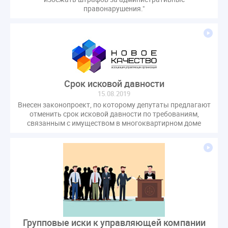
правонарушения."
Cрок исковой давности
15.08.2019
Внесен законопроект, по которому депутаты предлагают
отменить срок исковой давности по требованиям,
связанным с имуществом в многоквартирном доме
Групповые иски к управляющей компании