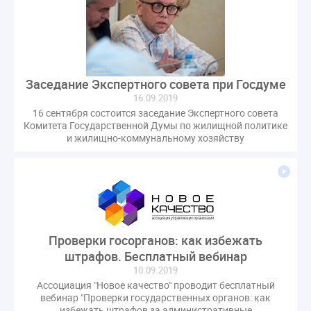
Заседание Экспертного совета при Госдуме
16.09.2019
16 сентября состоится заседание Экспертного совета
Комитета Государственной Думы по жилищной политике
и жилищно-коммунальному хозяйству
Проверки госорганов: как избежать
штрафов. Бесплатный вебинар
10.09.2019
Ассоциация "Новое качество" проводит бесплатный
вебинар "Проверки государственных органов: как
избежать штрафов за административные