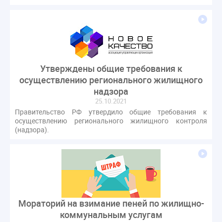
Утверждены общие требования к
осуществлению регионального жилищного
надзора
25.10.2021
Правительство РФ утвердило общие требования к
осуществлению регионального жилищного контроля
(надзора).
Мораторий на взимание пеней по жилищно-
коммунальным услугам