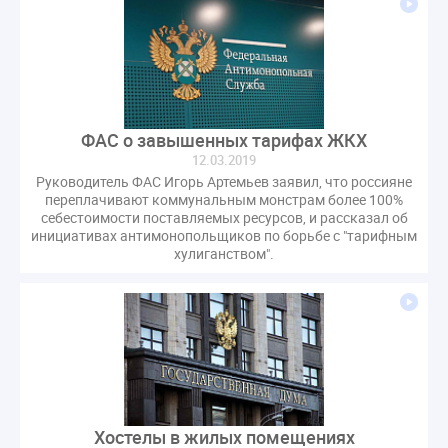
ФАС о завышенных тарифах ЖКХ
12.03.2019
Руководитель ФАС Игорь Артемьев заявил, что россияне
переплачивают коммунальным монстрам более 100%
себестоимости поставляемых ресурсов, и рассказал об
инициативах антимонопольщиков по борьбе с "тарифным
хулиганством".
Хостелы в жилых помещениях