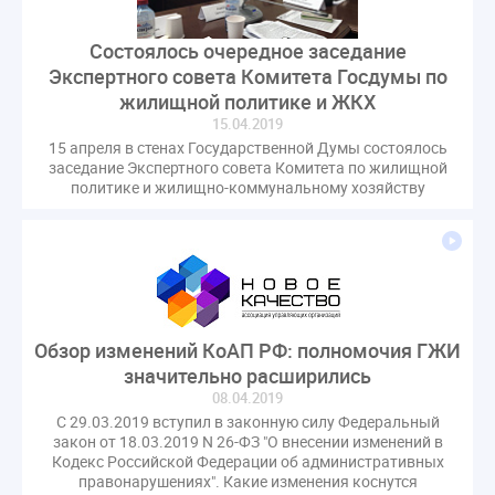
Состоялось очередное заседание
Экспертного совета Комитета Госдумы по
жилищной политике и ЖКХ
15.04.2019
15 апреля в стенах Государственной Думы состоялось
заседание Экспертного совета Комитета по жилищной
политике и жилищно-коммунальному хозяйству
Обзор изменений КоАП РФ: полномочия ГЖИ
значительно расширились
08.04.2019
С 29.03.2019 вступил в законную силу Федеральный
закон от 18.03.2019 N 26-ФЗ "О внесении изменений в
Кодекс Российской Федерации об административных
правонарушениях". Какие изменения коснутся