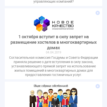
управляющих компаний?
1 октября вступит в силу запрет на
размещение хостелов в многоквартирных
домах
04.04.2019
Согласительная комиссия Госдумы и Совета Федерации
приняла решение о дате вступления в силу закона,
устанавливающего прямой запрет на использование
жилых помещений в многоквартирных домах для
предоставления гостиничных услуг.