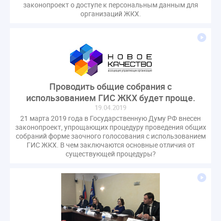
законопроект о доступе к персональным данным для
организаций ЖКХ.
Проводить общие собрания с
использованием ГИС ЖКХ будет проще.
19.04.2019
21 марта 2019 года в Государственную Думу РФ внесен
законопроект, упрощающих процедуру проведения общих
собраний форме заочного голосования с использованием
ГИС ЖКХ. В чем заключаются основные отличия от
существующей процедуры?