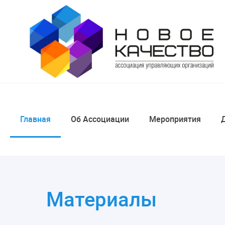
Главная
Об Ассоциации
Мероприятия
Материалы