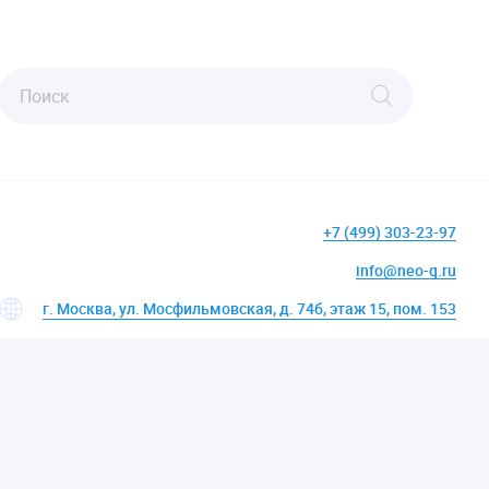
+7 (499) 303-23-97
info@neo-q.ru
г. Москва, ул. Мосфильмовская, д. 74б, этаж 15, пом. 153