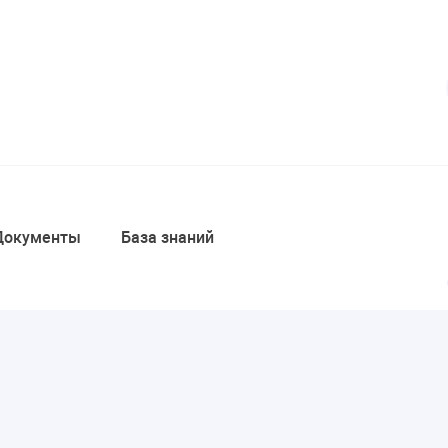
Документы
База знаний