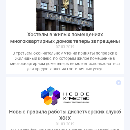
Хостелы в жилых помещениях
многоквартирных домов теперь запрещены
07.03.2019
В третьем, окончательном чтении приняты поправки в
Жилищный кодекс, по которым жилое помещение в
многоквартирном доме теперь не может использоваться
для предоставления гостиничных услуг
Новые правила работы диспетчерских служб
ЖКХ
01.03.2019