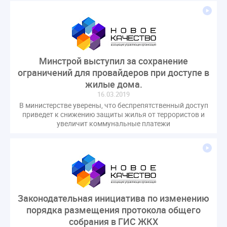
Минстрой выступил за сохранение
ограничений для провайдеров при доступе в
жилые дома.
16.03.2019
В министерстве уверены, что беспрепятственный доступ
приведет к снижению защиты жилья от террористов и
увеличит коммунальные платежи
Законодательная инициатива по изменению
порядка размещения протокола общего
собрания в ГИС ЖКХ