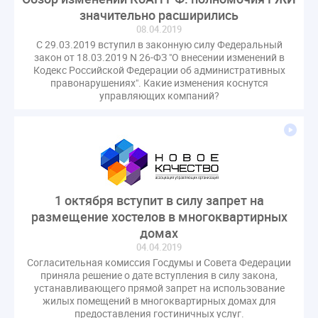
значительно расширились
08.04.2019
С 29.03.2019 вступил в законную силу Федеральный
закон от 18.03.2019 N 26-ФЗ "О внесении изменений в
Кодекс Российской Федерации об административных
правонарушениях". Какие изменения коснутся
управляющих компаний?
1 октября вступит в силу запрет на
размещение хостелов в многоквартирных
домах
04.04.2019
Согласительная комиссия Госдумы и Совета Федерации
приняла решение о дате вступления в силу закона,
устанавливающего прямой запрет на использование
жилых помещений в многоквартирных домах для
предоставления гостиничных услуг.