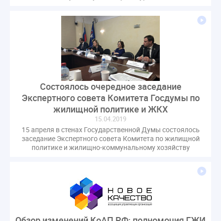
Состоялось очередное заседание
Экспертного совета Комитета Госдумы по
жилищной политике и ЖКХ
15.04.2019
15 апреля в стенах Государственной Думы состоялось
заседание Экспертного совета Комитета по жилищной
политике и жилищно-коммунальному хозяйству
Обзор изменений КоАП РФ: полномочия ГЖИ