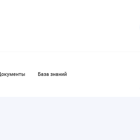
Документы
База знаний