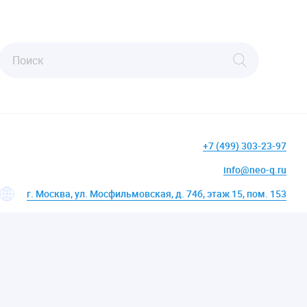
+7 (499) 303-23-97
info@neo-q.ru
г. Москва, ул. Мосфильмовская, д. 74б, этаж 15, пом. 153