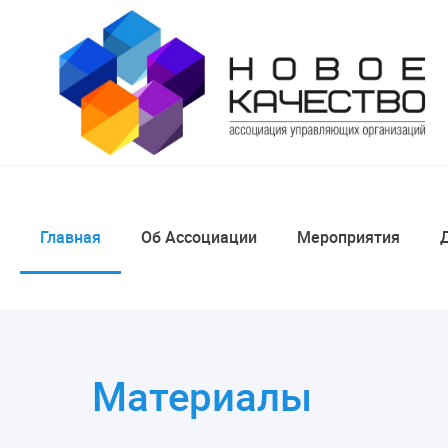
Главная
Об Ассоциации
Мероприятия
Материалы