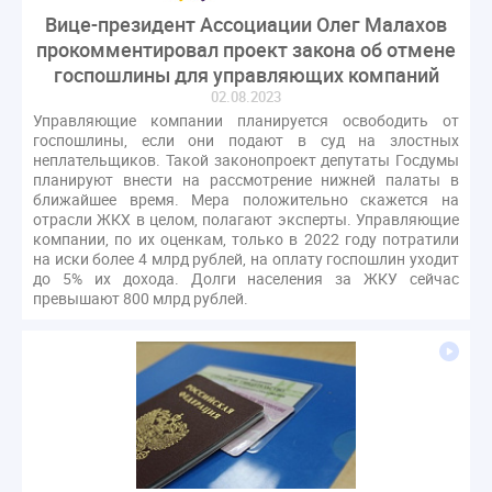
Вице-президент Ассоциации Олег Малахов
прокомментировал проект закона об отмене
госпошлины для управляющих компаний
02.08.2023
Управляющие компании планируется освободить от
госпошлины, если они подают в суд на злостных
неплательщиков. Такой законопроект депутаты Госдумы
планируют внести на рассмотрение нижней палаты в
ближайшее время. Мера положительно скажется на
отрасли ЖКХ в целом, полагают эксперты. Управляющие
компании, по их оценкам, только в 2022 году потратили
на иски более 4 млрд рублей, на оплату госпошлин уходит
до 5% их дохода. Долги населения за ЖКУ сейчас
превышают 800 млрд рублей.