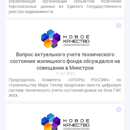
управляющие организации субъектом получения
персональных данных из Единого государственного
реестра недвижимости.
Вопрос актуального учета технического
состояния жилищного фонда обсуждался на
совещании в Минстрое
11.07.2023
Председатель Комитета «ОПОРЫ РОССИИ» по
строительству Марк Геллер предложил ввести цифровую
систему технического учета состояния домов на базе ГИС
ЖКХ.