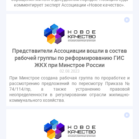
комментирует эксперт Ассоциации «Новое качество».
Представители Ассоциации вошли в состав
рабочей группы по реформированию ГИС
ЖКХ при Минстрое России
02.08.2023
При Минстрое создана рабочая группа по проработке и
рассмотрению предложений
по пересмотру Приказа №
74/114/пр, а также устранению правовой
неопределенности в регулировании отрасли жилищно-
коммунального хозяйства.