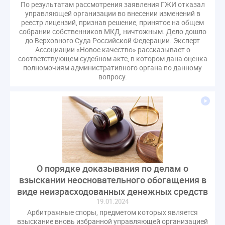
По результатам рассмотрения заявления ГЖИ отказал
управляющей организации во внесении изменений в
реестр лицензий, признав решение, принятое на общем
собрании собственников МКД, ничтожным. Дело дошло
до Верховного Суда Российской Федерации. Эксперт
Ассоциации «Новое качество» рассказывает о
соответствующем судебном акте, в котором дана оценка
полномочиям административного органа по данному
вопросу.
О порядке доказывания по делам о
взыскании неосновательного обогащения в
виде неизрасходованных денежных средств
19.01.2024
Арбитражные споры, предметом которых является
взыскание вновь избранной управляющей организацией