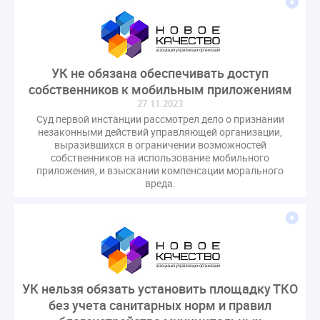
УК не обязана обеспечивать доступ
собственников к мобильным приложениям
27.11.2023
Суд первой инстанции рассмотрел дело о признании
незаконными действий управляющей организации,
выразившихся в ограничении возможностей
собственников на использование мобильного
приложения, и взыскании компенсации морального
вреда.
УК нельзя обязать установить площадку ТКО
без учета санитарных норм и правил