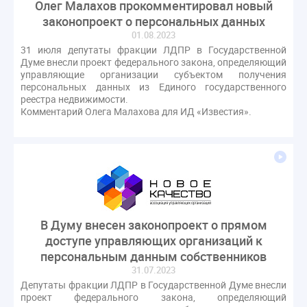
Олег Малахов прокомментировал новый
законопроект о персональных данных
01.08.2023
31 июля депутаты фракции ЛДПР в Государственной
Думе внесли проект федерального закона, определяющий
управляющие организации субъектом получения
персональных данных из Единого государственного
реестра недвижимости.
Комментарий Олега Малахова для ИД «Известия».
В Думу внесен законопроект о прямом
доступе управляющих организаций к
персональным данным собственников
31.07.2023
Депутаты фракции ЛДПР в Государственной Думе внесли
проект федерального закона, определяющий