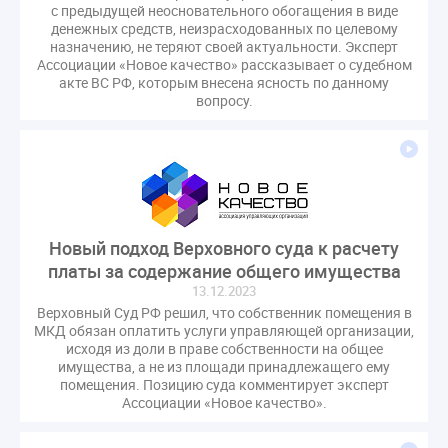
с предыдущей неосновательного обогащения в виде
денежных средств, неизрасходованных по целевому
назначению, не теряют своей актуальности. Эксперт
Ассоциации «Новое качество» рассказывает о судебном
акте ВС РФ, которым внесена ясность по данному
вопросу.
Новый подход Верховного суда к расчету
платы за содержание общего имущества
13.12.2023
Верховный Суд РФ решил, что собственник помещения в
МКД обязан оплатить услуги управляющей организации,
исходя из доли в праве собственности на общее
имущества, а не из площади принадлежащего ему
помещения. Позицию суда комментирует эксперт
Ассоциации «Новое качество».