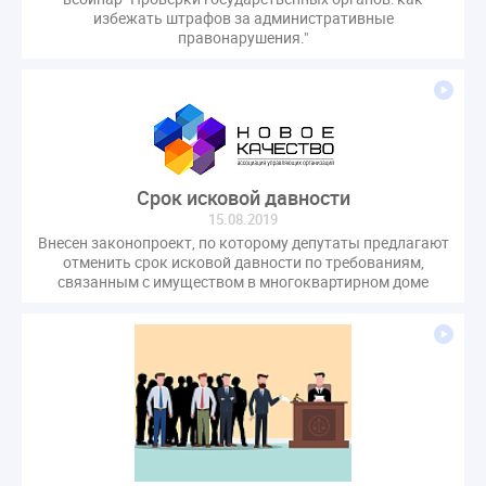
избежать штрафов за административные
правонарушения."
Cрок исковой давности
15.08.2019
Внесен законопроект, по которому депутаты предлагают
отменить срок исковой давности по требованиям,
связанным с имуществом в многоквартирном доме