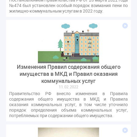
№474 был установлен особый порядок взимания пени по
жилищно-коммунальным услугам в 2022 году.
Изменения Правил содержания общего
имущества в МКД и Правил оказания
коммунальных услуг
11.02.2022
Правительство РФ внесло изменения в Правила
содержания общего имущества в МКД и Правила
оказания коммунальных услуг, в том числе уточнило
порядок определения объема коммунальных услуг,
потребляемых при содержании общего имущества.