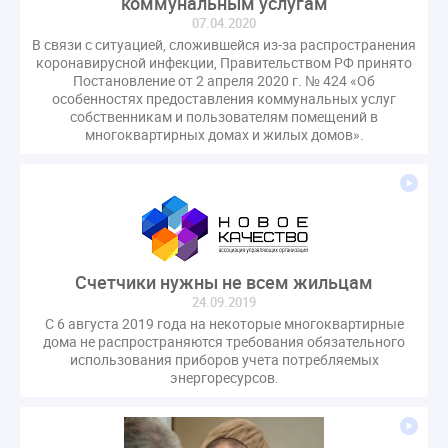
коммунальным услугам
07.04.2020
В связи с ситуацией, сложившейся из-за распространения
коронавирусной инфекции, Правительством РФ принято
Постановление от 2 апреля 2020 г. № 424 «Об
особенностях предоставления коммунальных услуг
собственникам и пользователям помещений в
многоквартирных домах и жилых домов».
Счетчики нужны не всем жильцам
24.09.2019
С 6 августа 2019 года на некоторые многоквартирные
дома не распространяются требования обязательного
использования приборов учета потребляемых
энергоресурсов.