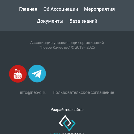
Главная
Об Ассоциации
Мероприятия
Документы
База знаний
Ассоциация управляющих организаций
"Новое Качество" © 2019 - 2026
info@neo-q.ru
Пользовательское соглашение
Разработка сайта: