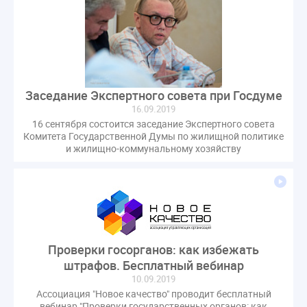
Заседание Экспертного совета при Госдуме
16.09.2019
16 сентября состоится заседание Экспертного совета
Комитета Государственной Думы по жилищной политике
и жилищно-коммунальному хозяйству
Проверки госорганов: как избежать
штрафов. Бесплатный вебинар
10.09.2019
Ассоциация "Новое качество" проводит бесплатный
вебинар "Проверки государственных органов: как