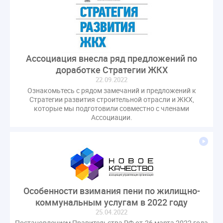
Ассоциация внесла ряд предложений по
доработке Стратегии ЖКХ
22.09.2022
Ознакомьтесь с рядом замечаний и предложений к
Стратегии развития строительной отрасли и ЖКХ,
которые мы подготовили совместно с членами
Ассоциации.
Особенности взимания пени по жилищно-
коммунальным услугам в 2022 году
25.04.2022
Постановлением Правительства РФ от 26 марта 2022 года