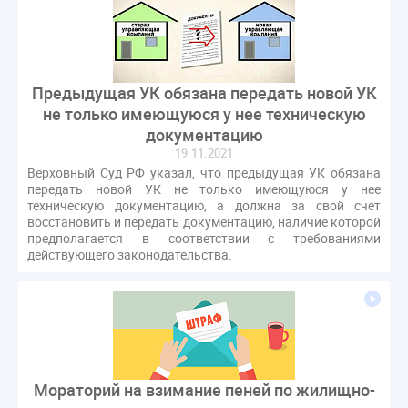
Предыдущая УК обязана передать новой УК
не только имеющуюся у нее техническую
документацию
19.11.2021
Верховный Суд РФ указал, что предыдущая УК обязана
передать новой УК не только имеющуюся у нее
техническую документацию, а должна за свой счет
восстановить и передать документацию, наличие которой
предполагается в соответствии с требованиями
действующего законодательства.
Мораторий на взимание пеней по жилищно-