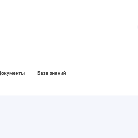
Документы
База знаний