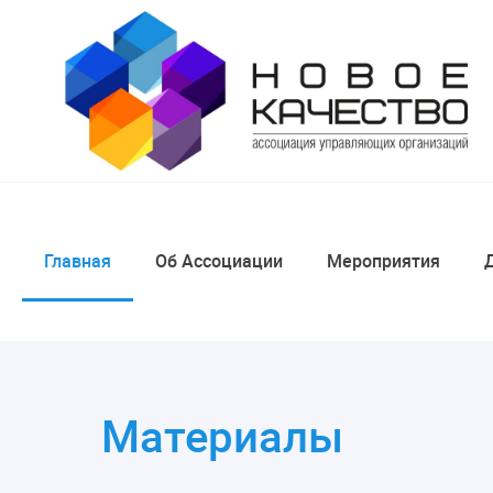
Главная
Об Ассоциации
Мероприятия
Материалы