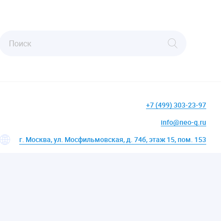
+7 (499) 303-23-97
info@neo-q.ru
г. Москва, ул. Мосфильмовская, д. 74б, этаж 15, пом. 153