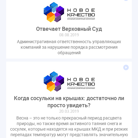
Отвечает Верховный Суд
08.08.2019
Административная ответственность управляющих
компаний за нарушение порядка рассмотрения
обращений
Когда сосульки на крышах: достаточно ли
просто увидеть?
20.03.2019
Весна – это не только прекрасный период расцвета
природы, но также время активного таяния снега и
сосулек, которые находятся на крышах МКД и при резких
перепадах температур могут представлять значительную