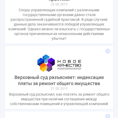
26.08.2019
Споры управляющих компаний с различными
государственными органами давно стали
распространенной судебной практикой. В ряде случаев
данные дела заканчиваются победой управляющих
компаний. Однако можно ли взыскать с государственных
органов причиненные их незаконными действиями
убытки?
Верховный суд разъясняет: индексация
платы за ремонт общего имущества
21.08.2019
Верховный суд разъяснил, как платить за ремонт общего
имущества при наличии соглашения между
собственниками помещений и управляющей компанией