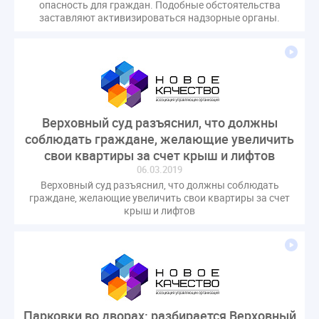
опасность для граждан. Подобные обстоятельства
заставляют активизироваться надзорные органы.
Верховный суд разъяснил, что должны
соблюдать граждане, желающие увеличить
свои квартиры за счет крыш и лифтов
06.03.2019
Верховный суд разъяснил, что должны соблюдать
граждане, желающие увеличить свои квартиры за счет
крыш и лифтов
Парковки во дворах: разбирается Верховный