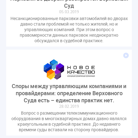
Суд
05.03.2019
Несанкционированные парковки автомобилей во дворах
давно стали проблемой не только жителей, но и
управляющих компаний. При этом вопрос о
правомерности данных парковок неоднократно
обсуждался в судебной практике.
Споры между управляющим компаниями и
провайдерами: определение Верховного
Суда есть – единства практик нет.
28.02.2019
Вопрос о размещении телекоммуникационного
оборудования в многоквартирных домах давно являлся
краеугольным в судебной практике. До недавнего
времени суды вставали на сторону провайдеров.