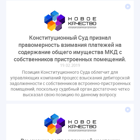
Конституционный Суд признал
правомерность взимания платежей на
содержание общего имущества МКД с
собственников пристроенных помещений.
19.02.2019
Позиция Конституционного Суда облегчит для
управляющих компаний процесс взыскания дебиторской
задолженности с собственников встроенно-пристроенных
помещений, поскольку судебный орган достаточно четко
высказал свою позицию по данному вопросу.