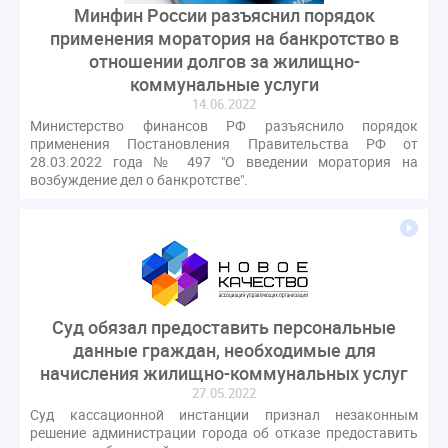
Минфин России разъяснил порядок
применения моратория на банкротство в
отношении долгов за жилищно-
коммунальные услуги
14.06.2022
Министерство финансов РФ разъяснило порядок
применения Постановления Правительства РФ от
28.03.2022 года № 497 "О введении моратория на
возбуждение дел о банкротстве".
Суд обязал предоставить персональные
данные граждан, необходимые для
начисления жилищно-коммунальных услуг
27.05.2022
Суд кассационной инстанции признал незаконным
решение администрации города об отказе предоставить