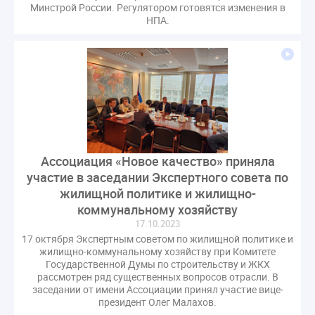
Минстрой России. Регулятором готовятся изменения в
НПА.
Ассоциация «Новое качество» приняла
участие в заседании Экспертного совета по
жилищной политике и жилищно-
коммунальному хозяйству
17.10.2023
17 октября Экспертным советом по жилищной политике и
жилищно-коммунальному хозяйству при Комитете
Государственной Думы по строительству и ЖКХ
рассмотрен ряд существенных вопросов отрасли. В
заседании от имени Ассоциации принял участие вице-
президент Олег Малахов.