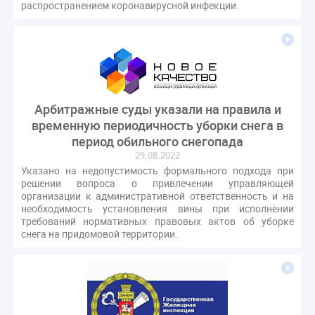
распространением коронавирусной инфекции.
Арбитражные суды указали на правила и
временную периодичность уборки снега в
период обильного снегопада
29.08.2022
Указано на недопустимость формального подхода при
решении вопроса о привлечении управляющей
организации к административной ответственность и на
необходимость установления вины при исполнении
требований нормативных правовых актов об уборке
снега на придомовой территории.