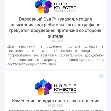
Верховный Суд РФ указал, что для
взыскания «потребительского» штрафа не
требуется досудебная претензия со стороны
жителя
05.08.2021
Для взыскания в судебном порядке штрафа в
соответствии с п. 6 ст. 13 Закона «О защите прав
потребителей» не требуется обязательное досудебное
обращение жителя в адрес управляющей организации с
соответствующей претензией.
Изменение порядка оплаты за отопление
19.07.2021
Правительство РФ внесло изменения в порядок расчета