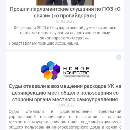
Прошли парламентские слушания по ПФЗ «О
связи» («о провайдерах»)
07.02.2023
06 февраля 2023 в Государственной думе состоялись
парламентские слушания по противоречивому
законопроекту «О связи».
Представляем позицию Ассоциации.
Суды отказали в возмещении расходов УК на
дезинфекцию мест общего пользования со
стороны органа местного самоуправления
12.09.2022
Суды отказали в удовлетворении требований
управляющей организации о взыскании с органа
местного самоуправления расходов на дезинфекцию мест
общего пользования многоквартирного дома в связи с