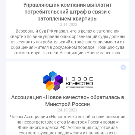
Управляющая компания выплатит
потребительский штраф в связи с
затоплением квартиры
13.11.2023
Верховный Суд РФ указал, что в делах о затоплении
квартир по вине управляющих организаций суды должны
взыскивать потребительский штраф вне зависимости от
обращения жителя в досудебном порядке. Позицию суда
комментирует эксперт Ассоциации «Новое качество».
Ассоциация «Новое качество» обратилась в
Минстрой России
24.10.2023
Члены Ассоциации «Новое качество» обратили внимание
на несоответствие актов Минстроя России нормам
Жилищного кодекса РФ. Ассоциация подготовила
соответствующие предложения и направила их в