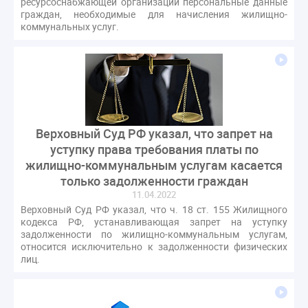
ресурсоснабжающей организации персональные данные
граждан, необходимые для начисления жилищно-
коммунальных услуг.
Верховный Суд РФ указал, что запрет на
уступку права требования платы по
жилищно-коммунальным услугам касается
только задолженности граждан
11.04.2022
Верховный Суд РФ указал, что ч. 18 ст. 155 Жилищного
кодекса РФ, устанавливающая запрет на уступку
задолженности по жилищно-коммунальным услугам,
относится исключительно к задолженности физических
лиц.