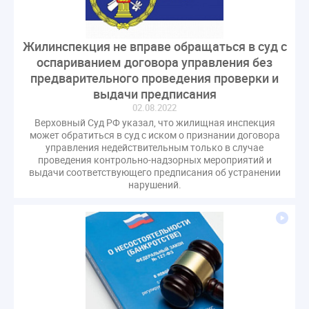
Жилинспекция не вправе обращаться в суд с
оспариванием договора управления без
предварительного проведения проверки и
выдачи предписания
02.08.2022
Верховный Суд РФ указал, что жилищная инспекция
может обратиться в суд с иском о признании договора
управления недействительным только в случае
проведения контрольно-надзорных мероприятий и
выдачи соответствующего предписания об устранении
нарушений.