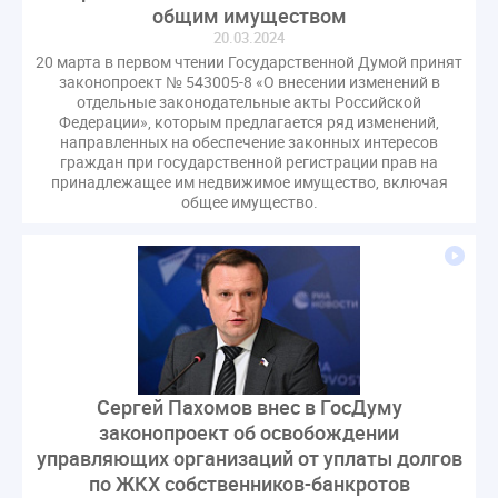
общим имуществом
20.03.2024
20 марта в первом чтении Государственной Думой принят
законопроект № 543005-8 «О внесении изменений в
отдельные законодательные акты Российской
Федерации», которым предлагается ряд изменений,
направленных на обеспечение законных интересов
граждан при государственной регистрации прав на
принадлежащее им недвижимое имущество, включая
общее имущество.
Сергей Пахомов внес в ГосДуму
законопроект об освобождении
управляющих организаций от уплаты долгов
по ЖКХ собственников-банкротов