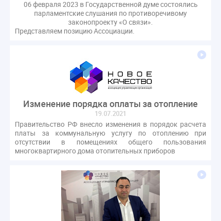
06 февраля 2023 в Государственной думе состоялись
парламентские слушания по противоречивому
законопроекту «О связи».
Представляем позицию Ассоциации.
Изменение порядка оплаты за отопление
19.07.2021
Правительство РФ внесло изменения в порядок расчета
платы за коммунальную услугу по отоплению при
отсутствии в помещениях общего пользования
многоквартирного дома отопительных приборов