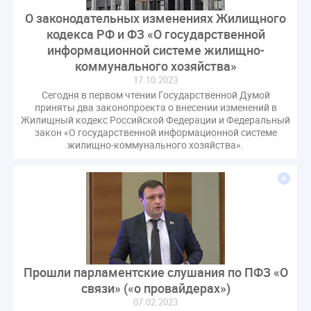
О законодательных изменениях Жилищного
кодекса РФ и ФЗ «О государственной
информационной системе жилищно-
коммунального хозяйства»
17.10.2023
Сегодня в первом чтении Государственной Думой
приняты два законопроекта о внесении изменений в
Жилищный кодекс Российской Федерации и Федеральный
закон «О государственной информационной системе
жилищно-коммунального хозяйства».
Прошли парламентские слушания по ПФЗ «О
связи» («о провайдерах»)
07.02.2023