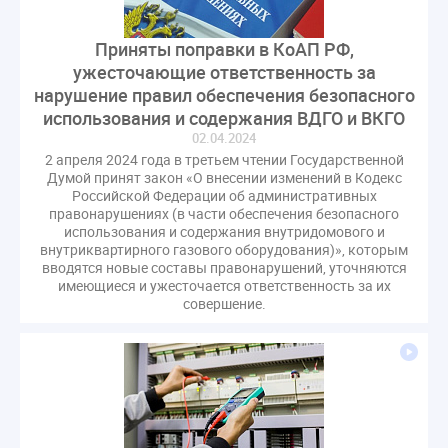
Приняты поправки в КоАП РФ,
ужесточающие ответственность за
нарушение правил обеспечения безопасного
использования и содержания ВДГО и ВКГО
02.04.2024
2 апреля 2024 года в третьем чтении Государственной
Думой принят закон «О внесении изменений в Кодекс
Российской Федерации об административных
правонарушениях (в части обеспечения безопасного
использования и содержания внутридомового и
внутриквартирного газового оборудования)», которым
вводятся новые составы правонарушений, уточняются
имеющиеся и ужесточается ответственность за их
совершение.