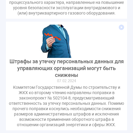
процессуального характера, направленные на повышение
уровня безопасности эксплуатации внутридомового и
(или) внутриквартирного газового оборудования.
Штрафы за утечку персональных данных для
управляющих организаций могут быть
снижены
07.02.2024
Комитетом Государственной Думы по строительству и
ЖКХ ко второму чтению направлены поправки в
законопроект № 502104-8, предусматривающий
ответственность за утечку персональных данных. Помимо
прочего поправки коснулись необходимости снижения
размеров административных штрафов и исключения
возможности применения оборотного штрафа в
отношении организаций энергетики и сферы ЖКХ.