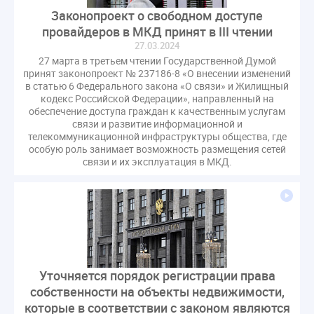
Законопроект о свободном доступе
провайдеров в МКД принят в III чтении
27.03.2024
27 марта в третьем чтении Государственной Думой
принят законопроект № 237186-8 «О внесении изменений
в статью 6 Федерального закона «О связи» и Жилищный
кодекс Российской Федерации», направленный на
обеспечение доступа граждан к качественным услугам
связи и развитие информационной и
телекоммуникационной инфраструктуры общества, где
особую роль занимает возможность размещения сетей
связи и их эксплуатация в МКД.
Уточняется порядок регистрации права
собственности на объекты недвижимости,
которые в соответствии с законом являются