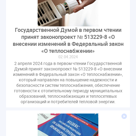
Государственной Думой в первом чтении
принят законопроект № 513229-8 «О
внесении изменений в Федеральный закон
«О теплоснабжении»
02.04.2024
2 апреля 2024 года в первом чтении Государственной
Думой принят законопроект № 513229-8 «О внесении
изменений в Федеральный закон «О теплоснабжении»,
который направлен на повышение надежности и
безопасности систем теплоснабжения, обеспечение
готовности к отопительному периоду муниципальных
образований, теплоснабжающих и теплосетевых
организаций и потребителей тепловой энергии.