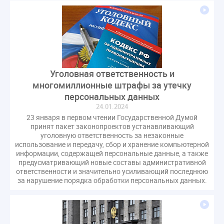
Уголовная ответственность и
многомиллионные штрафы за утечку
персональных данных
24.01.2024
23 января в первом чтении Государственной Думой
принят пакет законопроектов устанавливающий
уголовную ответственность за незаконные
использование и передачу, сбор и хранение компьютерной
информации, содержащей персональные данные, а также
предусматривающий новые составы административной
ответственности и значительно усиливающий последнюю
за нарушение порядка обработки персональных данных.