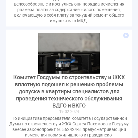
целесообразные и коснулись они порядка исчисления
размера платы за содержание жилого помещения,
включающую в себя плату за текущий ремонт общего
имущества в МКД.
Комитет Госдумы по строительству и ЖКХ
вплотную подошел к решению проблемы
допуска в квартиры специалистов для
проведения технического обслуживания
ВДГО и ВКГО
19.02.2024
По инициативе председателя Комитета Государственной
Думы по строительству и ЖКХ Сергея Пахомова в Госдуму
внесен законопроект № 552424-8, предусматривающий
изменения норм жилищного и гражданско-