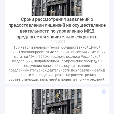
Сроки рассмотрения заявлений о
предоставлении лицензий на осуществление
деятельности по управлению МКД
предлагается значительно сократить
18.01.2024
18 января в первом чтении Государственной Думой
принят законопроект № 487723-8 «О внесении изменений
в статьи 194 и 202 Жилищного кодекса Российской
Федерации», направленный на упрощение процедуры
получения лицензий на осуществление
предпринимательской деятельности по управлению МКД
в части сокращения сроков по рассмотрению
соответствующих заявлений и принятия по ним решений.