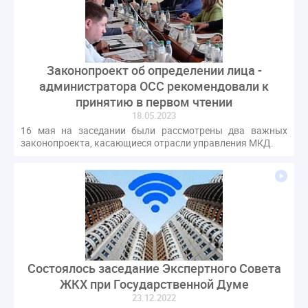
Законопроект об определении лица -
администратора ОСС рекомендовали к
принятию в первом чтении
18.05.2023
16 мая на заседании были рассмотрены два важных
законопроекта, касающиеся отрасли управления МКД.
Состоялось заседание Экспертного Совета
ЖКХ при Государственной Думе
23.12.2022