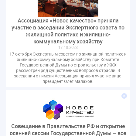
Ассоциация «Новое качество» приняла
участие в заседании Экспертного совета по
жилищной политике и жилищно-
коммунальному хозяйству
17.10.2023
17 октября Экспертным советом по жилищной политике и
жилищно-коммунальному хозяйству при Комитете
Государственной Думы по строительству и ЖКХ
рассмотрен ряд существенных вопросов отрасли. В
заседании от имени Ассоциации принял участие вице-
президент Олег Малахов.
Совещание в Правительстве РФ и открытие
осенней сессии Государственной Думы – все