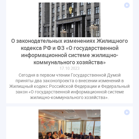
О законодательных изменениях Жилищного
кодекса РФ и ФЗ «О государственной
информационной системе жилищно-
коммунального хозяйства»
17.10.2023
Сегодня в первом чтении Государственной Думой
приняты два законопроекта о внесении изменений в
Жилищный кодекс Российской Федерации и Федеральный
закон «О государственной информационной системе
жилищно-коммунального хозяйства».