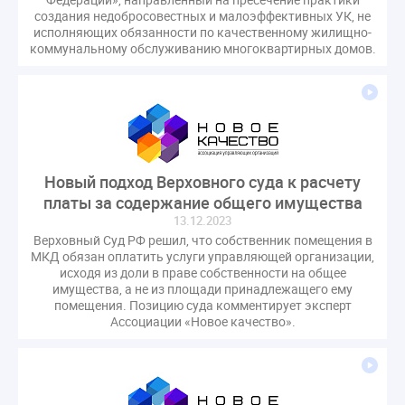
создания недобросовестных и малоэффективных УК, не
исполняющих обязанности по качественному жилищно-
коммунальному обслуживанию многоквартирных домов.
Новый подход Верховного суда к расчету
платы за содержание общего имущества
13.12.2023
Верховный Суд РФ решил, что собственник помещения в
МКД обязан оплатить услуги управляющей организации,
исходя из доли в праве собственности на общее
имущества, а не из площади принадлежащего ему
помещения. Позицию суда комментирует эксперт
Ассоциации «Новое качество».