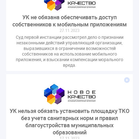
УК не обязана обеспечивать доступ
собственников к мобильным приложениям
27.11.2023
Суд первой инстанции рассмотрел дело о признании
незаконными действий управляющей организации,
выразившихся в ограничении возможностей
собственников на использование мобильного
приложения, и взыскании компенсации морального
вреда.
УК нельзя обязать установить площадку ТКО
без учета санитарных норм и правил
благоустройства муниципальных
образований
17.11.2023