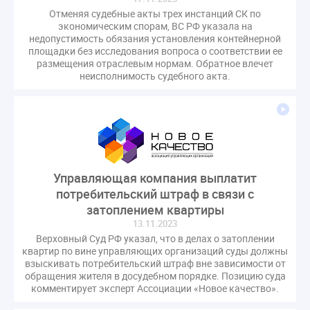
Отменяя судебные акты трех инстанций СК по
экономическим спорам, ВС РФ указала на
недопустимость обязания установления контейнерной
площадки без исследования вопроса о соответствии ее
размещения отраслевым нормам. Обратное влечет
неисполнимость судебного акта.
Управляющая компания выплатит
потребительский штраф в связи с
затоплением квартиры
13.11.2023
Верховный Суд РФ указал, что в делах о затоплении
квартир по вине управляющих организаций суды должны
взыскивать потребительский штраф вне зависимости от
обращения жителя в досудебном порядке. Позицию суда
комментирует эксперт Ассоциации «Новое качество».