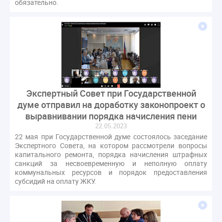
обязательно.
Экспертный Совет при Государственной
думе отправил на доработку законопроект о
выравнивании порядка начисления пени
22.05.2023
22 мая при Государственной думе состоялось заседание
Экспертного Совета, на котором рассмотрели вопросы
капитального ремонта, порядка начисления штрафных
санкций за несвоевременную и неполную оплату
коммунальных ресурсов и порядок предоставления
субсидий на оплату ЖКУ.