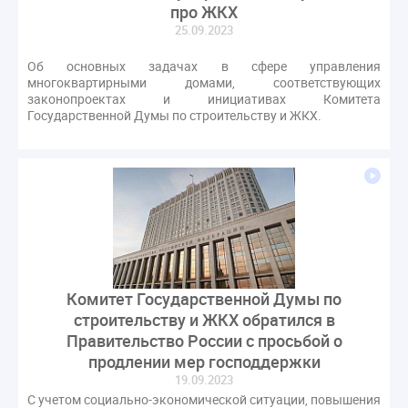
про ЖКХ
25.09.2023
Об основных задачах в сфере управления
многоквартирными домами, соответствующих
законопроектах и инициативах Комитета
Государственной Думы по строительству и ЖКХ.
Комитет Государственной Думы по
строительству и ЖКХ обратился в
Правительство России с просьбой о
продлении мер господдержки
19.09.2023
С учетом социально-экономической ситуации, повышения