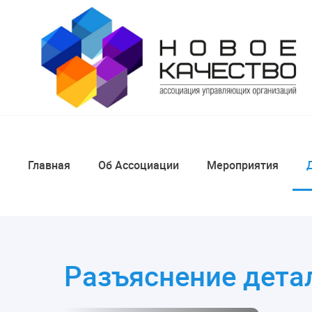
Главная
Об Ассоциации
Мероприятия
Разъяснение дета