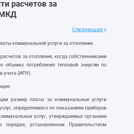
ти расчетов за
 МКД
Следующая >
латы коммунальной услуги за отопление.
 расчетов за отопление, когда собственниками
ю объемы потребления тепловой энергии по
 учета (ИПУ).
ющее.
ации размер платы за коммунальные услуги
слуг, определяемого по показаниям приборов
оммунальных услуг, утверждаемых органами
в порядке, установленном Правительством