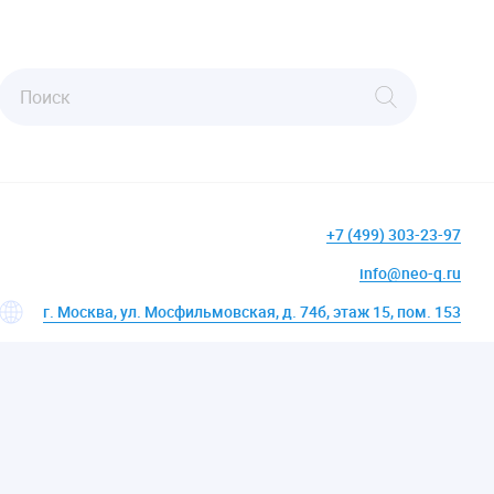
+7 (499) 303-23-97
info@neo-q.ru
г. Москва, ул. Мосфильмовская, д. 74б, этаж 15, пом. 153