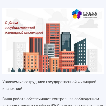
Уважаемые сотрудники государственной жилищной
инспекции!
Ваша работа обеспечивает контроль за соблюдением
законодательства в сфере ЖКХ, надзор за содержанием