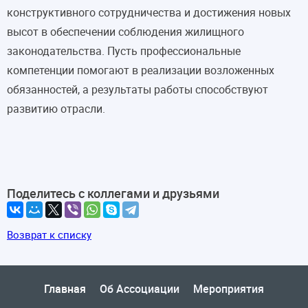
конструктивного сотрудничества и достижения новых
высот в обеспечении соблюдения жилищного
законодательства. Пусть профессиональные
компетенции помогают в реализации возложенных
обязанностей, а результаты работы способствуют
развитию отрасли.
Поделитесь с коллегами и друзьями
Возврат к списку
Главная
Об Ассоциации
Мероприятия