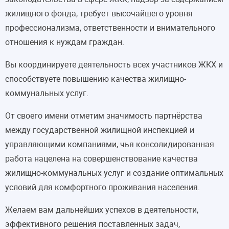
жилищного фонда, требует высочайшего уровня
профессионализма, ответственности и внимательного
отношения к нуждам граждан.
Вы координируете деятельность всех участников ЖКХ и
способствуете повышению качества жилищно-
коммунальных услуг.
От своего имени отметим значимость партнёрства
между государственной жилищной инспекцией и
управляющими компаниями, чья консолидированная
работа нацелена на совершенствование качества
жилищно-коммунальных услуг и создание оптимальных
условий для комфортного проживания населения.
Желаем вам дальнейших успехов в деятельности,
эффективного решения поставленных задач,