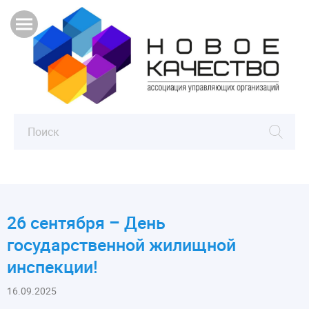
26 сентября – День
государственной жилищной
инспекции!
16.09.2025