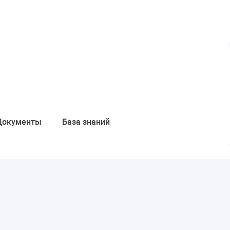
Документы
База знаний