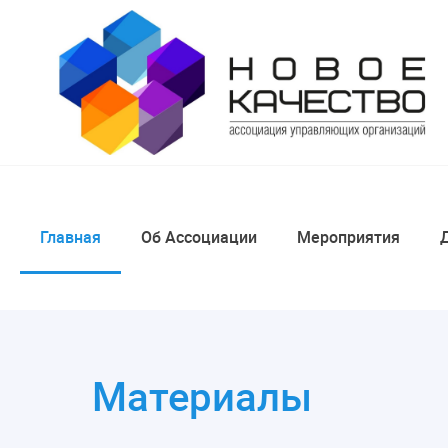
Главная
Об Ассоциации
Мероприятия
Материалы