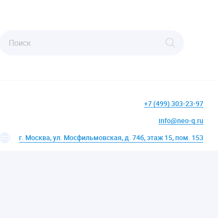
+7 (499) 303-23-97
info@neo-q.ru
г. Москва, ул. Мосфильмовская, д. 74б, этаж 15, пом. 153