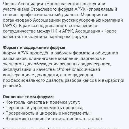
Члены Ассоциации «Новое качество» выступили
участниками Отраслевого форума АРУК «Управляемый
сервис: профессиональный диалог». Мероприятие
организовано Ассоциацией русских уборочных компаний
(АРУК). В рамках подписанного соглашения о
сотрудничестве между НК и АРУК, Ассоциация «Новое
качество» выступила партнёром форума.
Формат и содержание форума
Форум АРУК проведён в рабочем формате и объединил
заказчиков, клининговые компании, партнёров и
экспертов для обсуждения реальных задач сервиса,
эксплуатации и качества. Это не классическая
конференция с докладами, а площадка для
профессионального диалога, разбора кейсов и выработки
решений.
Основные темы форума:
• Контроль качества и приёмка услуг;
• Персонал и управляемость процесса;
• Прозрачность и цифровые инструменты;
• Экономика сервиса и ответственность сторон.