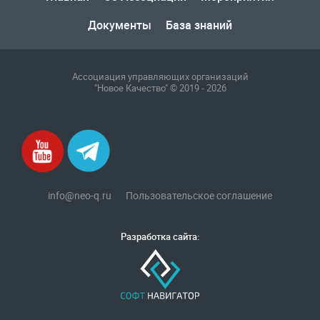
Документы
База знаний
Ассоциация управляющих организаций
"Новое Качество" © 2019 - 2026
info@neo-q.ru
Пользовательское соглашение
Разработка сайта: