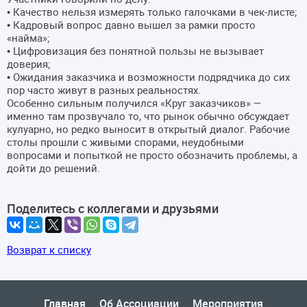
• Качество нельзя измерять только галочками в чек-листе;
• Кадровый вопрос давно вышел за рамки просто
«найма»;
• Цифровизация без понятной пользы не вызывает
доверия;
• Ожидания заказчика и возможности подрядчика до сих
пор часто живут в разных реальностях.
Особенно сильным получился «Круг заказчиков» —
именно там прозвучало то, что рынок обычно обсуждает
кулуарно, но редко выносит в открытый диалог. Рабочие
столы прошли с живыми спорами, неудобными
вопросами и попыткой не просто обозначить проблемы, а
дойти до решений.
Поделитесь с коллегами и друзьями
Возврат к списку
Главная
Об Ассоциации
Мероприятия