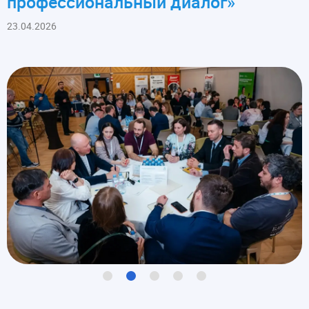
профессиональный диалог»
23.04.2026