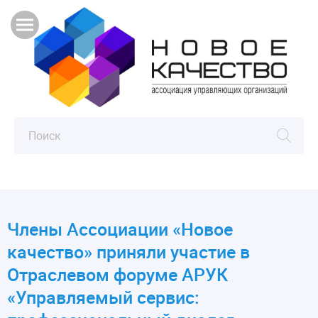
Члены Ассоциации «Новое
качество» приняли участие в
Отраслевом форуме АРУК
«Управляемый сервис: