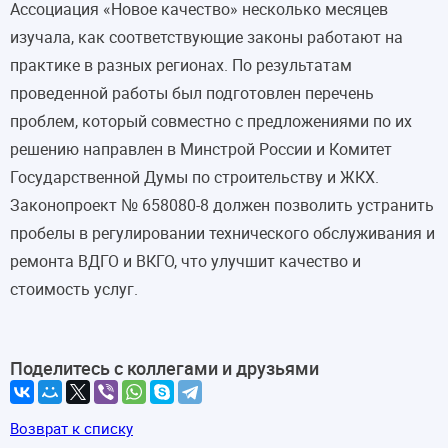
Ассоциация «Новое качество» несколько месяцев
изучала, как соответствующие законы работают на
практике в разных регионах. По результатам
проведенной работы был подготовлен перечень
проблем, который совместно с предложениями по их
решению направлен в Минстрой России и Комитет
Государственной Думы по строительству и ЖКХ.
Законопроект № 658080-8 должен позволить устранить
пробелы в регулировании технического обслуживания и
ремонта ВДГО и ВКГО, что улучшит качество и
стоимость услуг.
Поделитесь с коллегами и друзьями
Возврат к списку