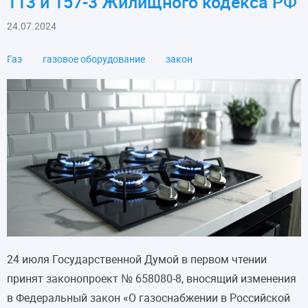
113 и 157-3 Жилищного кодекса РФ
24.07.2024
Газ
газовое оборудование
закон
24 июля Государственной Думой в первом чтении
принят законопроект № 658080-8, вносящий изменения
в Федеральный закон «О газоснабжении в Российской