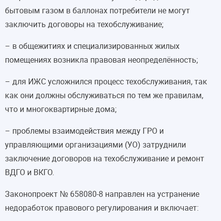
бытовым газом в баллонах потребители не могут
заключить договоры на техобслуживание;
– в общежитиях и специализированных жилых
помещениях возникла правовая неопределённость;
– для ИЖС усложнился процесс техобслуживания, так
как они должны обслуживаться по тем же правилам,
что и многоквартирные дома;
– проблемы взаимодействия между ГРО и
управляющими организациями (УО) затруднили
заключение договоров на техобслуживание и ремонт
ВДГО и ВКГО.
Законопроект № 658080-8 направлен на устранение
недоработок правового регулирования и включает: