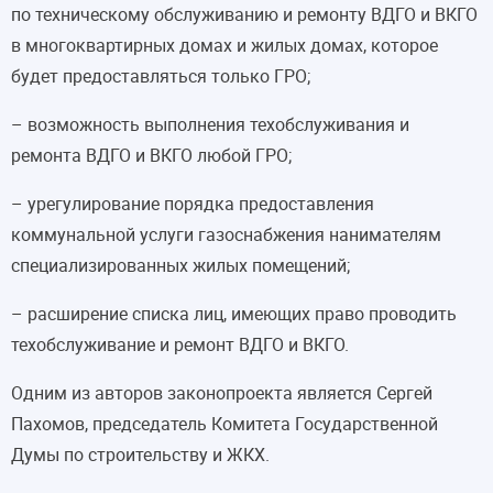
по техническому обслуживанию и ремонту ВДГО и ВКГО
в многоквартирных домах и жилых домах, которое
будет предоставляться только ГРО;
– возможность выполнения техобслуживания и
ремонта ВДГО и ВКГО любой ГРО;
– урегулирование порядка предоставления
коммунальной услуги газоснабжения нанимателям
специализированных жилых помещений;
– расширение списка лиц, имеющих право проводить
техобслуживание и ремонт ВДГО и ВКГО.
Одним из авторов законопроекта является Сергей
Пахомов, председатель Комитета Государственной
Думы по строительству и ЖКХ.