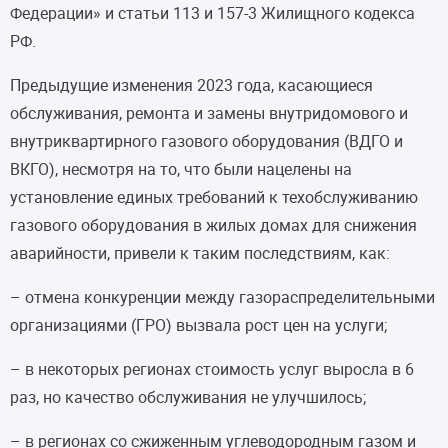
Федерации» и статьи 113 и 157-3 Жилищного кодекса
РФ.
Предыдущие изменения 2023 года, касающиеся
обслуживания, ремонта и замены внутридомового и
внутриквартирного газового оборудования (ВДГО и
ВКГО), несмотря на то, что были нацелены на
установление единых требований к техобслуживанию
газового оборудования в жилых домах для снижения
аварийности, привели к таким последствиям, как:
– отмена конкуренции между газораспределительными
организациями (ГРО) вызвала рост цен на услуги;
– в некоторых регионах стоимость услуг выросла в 6
раз, но качество обслуживания не улучшилось;
– в регионах со сжиженным углеводородным газом и