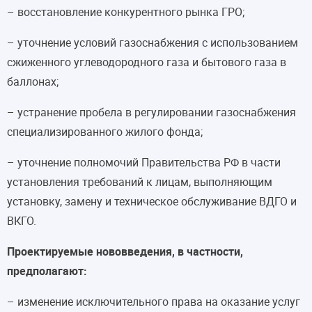
– восстановление конкурентного рынка ГРО;
– уточнение условий газоснабжения с использованием
сжиженного углеводородного газа и бытового газа в
баллонах;
– устранение пробела в регулировании газоснабжения
специализированного жилого фонда;
– уточнение полномочий Правительства РФ в части
установления требований к лицам, выполняющим
установку, замену и техническое обслуживание ВДГО и
ВКГО.
Проектируемые нововведения, в частности,
предполагают:
– изменение исключительного права на оказание услуг