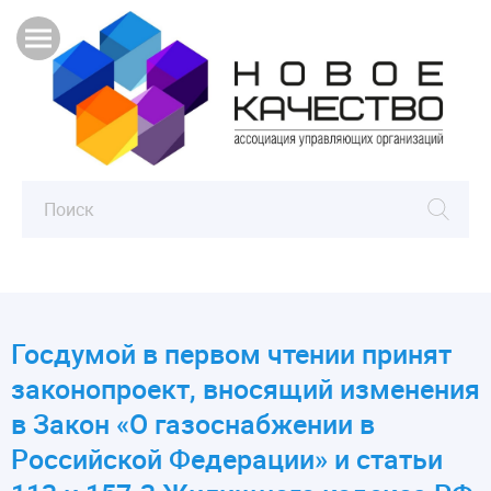
Госдумой в первом чтении принят
законопроект, вносящий изменения
в Закон «О газоснабжении в
Российской Федерации» и статьи