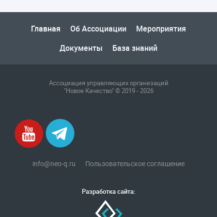
Главная
Об Ассоциации
Мероприятия
Документы
База знаний
Ассоциация управляющих организаций
"Новое Качество" © 2019 - 2026
info@neo-q.ru
Пользовательское соглашение
Разработка сайта: