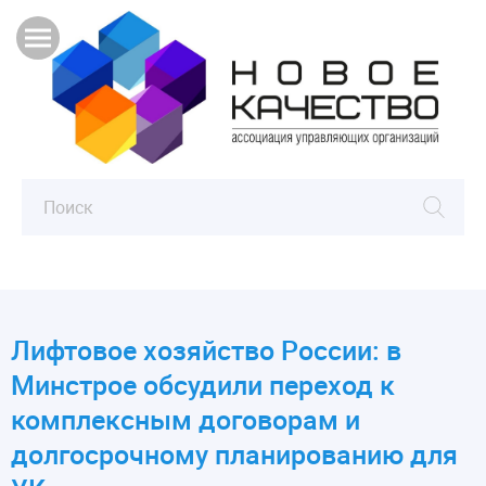
Лифтовое хозяйство России: в
Минстрое обсудили переход к
комплексным договорам и
долгосрочному планированию для