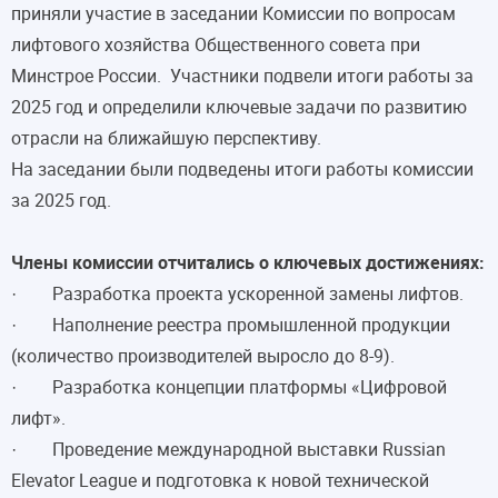
приняли участие в заседании Комиссии по вопросам
лифтового хозяйства Общественного совета при
Минстрое России. Участники подвели итоги работы за
2025 год и определили ключевые задачи по развитию
отрасли на ближайшую перспективу.
На заседании были подведены итоги работы комиссии
за 2025 год.
Члены комиссии отчитались о ключевых достижениях:
· Разработка проекта ускоренной замены лифтов.
· Наполнение реестра промышленной продукции
(количество производителей выросло до 8-9).
· Разработка концепции платформы «Цифровой
лифт».
· Проведение международной выставки Russian
Elevator League и подготовка к новой технической