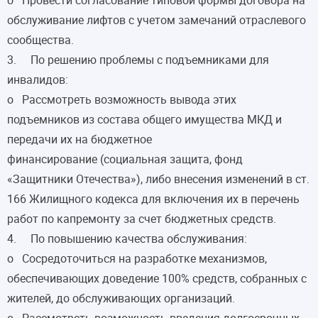
обслуживание лифтов с учетом замечаний отраслевого
сообщества.
3. По решению проблемы с подъемниками для
инвалидов:
o Рассмотреть возможность вывода этих
подъемников из состава общего имущества МКД и
передачи их на бюджетное
финансирование (социальная защита, фонд
«Защитники Отечества»), либо внесения изменений в ст.
166 Жилищного кодекса для включения их в перечень
работ по капремонту за счет бюджетных средств.
4. По повышению качества обслуживания:
o Сосредоточиться на разработке механизмов,
обеспечивающих доведение 100% средств, собранных с
жителей, до обслуживающих организаций.
o Рассмотреть возможность введения долгосрочных