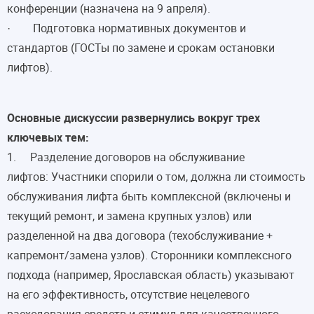
конференции (назначена на 9 апреля).
· Подготовка нормативных документов и
стандартов (ГОСТы по замене и срокам остановки
лифтов).
Основные дискуссии развернулись вокруг трех
ключевых тем:
1. Разделение договоров на обслуживание
лифтов: Участники спорили о том, должна ли стоимость
обслуживания лифта быть комплексной (включены и
текущий ремонт, и замена крупных узлов) или
разделенной на два договора (техобслуживание +
капремонт/замена узлов). Сторонники комплексного
подхода (например, Ярославская область) указывают
на его эффективность, отсутствие нецелевого
расходования средств и стимул для качественного