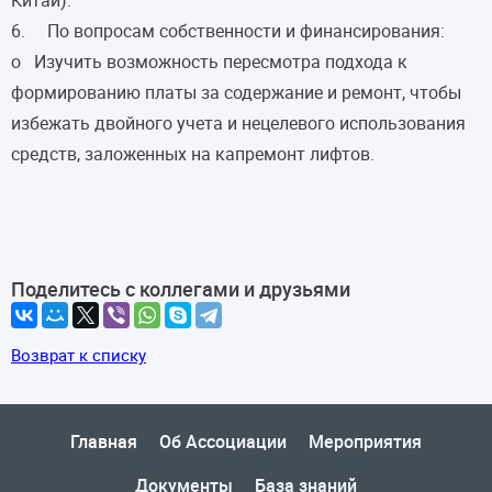
6. По вопросам собственности и финансирования:
o Изучить возможность пересмотра подхода к
формированию платы за содержание и ремонт, чтобы
избежать двойного учета и нецелевого использования
средств, заложенных на капремонт лифтов.
Поделитесь с коллегами и друзьями
Возврат к списку
Главная
Об Ассоциации
Мероприятия
Документы
База знаний