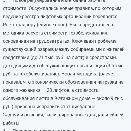
стоимости: Обсуждались новые правила, по которым
ведение реестра лифтовых организаций передается
Ростехнадзору (единое окно). Была представлена
методика расчета стоимости техобслуживания,
основанная на трудозатратах. Ключевая проблема —
существующий разрыв между собираемыми с жителей
средствами (до 21 тыс. руб. на лифт) и средствами,
доходящими до обслуживающих организаций (3-5 тыс.
руб. за техобслуживание). Новая методика (расчет
показал, что экономически обоснованная нагрузка на
одного механика — 28 лифтов, а стоимость
обслуживания лифта в 9-этажном доме — около 9 тыс.
руб.) призвана исправить этот дисбаланс.
Задачи и решения, зафиксированные для дальнейшей
работы
1. Поощрение членов комиссии: