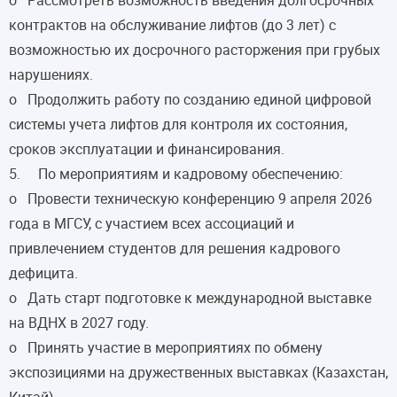
контрактов на обслуживание лифтов (до 3 лет) с
возможностью их досрочного расторжения при грубых
нарушениях.
o Продолжить работу по созданию единой цифровой
системы учета лифтов для контроля их состояния,
сроков эксплуатации и финансирования.
5. По мероприятиям и кадровому обеспечению:
o Провести техническую конференцию 9 апреля 2026
года в МГСУ, с участием всех ассоциаций и
привлечением студентов для решения кадрового
дефицита.
o Дать старт подготовке к международной выставке
на ВДНХ в 2027 году.
o Принять участие в мероприятиях по обмену
экспозициями на дружественных выставках (Казахстан,
Китай).