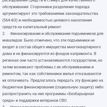
обслуживания. Сторонники разделения подхода
аргументируют это требованиями законодательства
(564-ФЗ) и необходимостью целевого накопления
средств на капитальный ремонт.
2. Финансирование и обслуживание подъемников для
инвалидов: Было отмечено, что эти подъемники не
входят в состав общего имущества многоквартирного
дома и не финансируются из фондов капремонта. В
регионах они часто устанавливаются государством, но
затем возникают проблемы с их обслуживанием и
ремонтом, так как собственники жилья отказываются
их оплачивать. Предлагалось передать эту функцию на
бюджетное финансирование (социальную защиту) либо
распространить на них программы «Безбарьерная
среда» и поддержки ветеранов СВО.
3. Новое регулирование и методика расчета