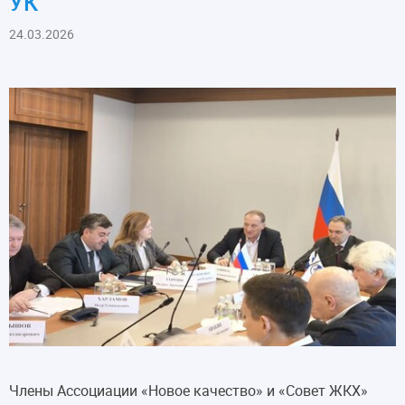
УК
24.03.2026
Члены Ассоциации «Новое качество» и «Совет ЖКХ»