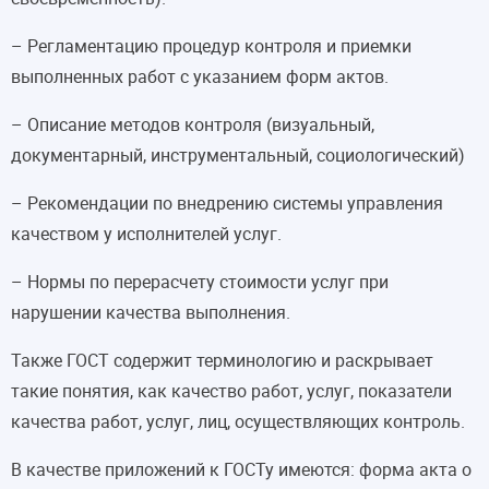
– Регламентацию процедур контроля и приемки
выполненных работ с указанием форм актов.
– Описание методов контроля (визуальный,
документарный, инструментальный, социологический)
– Рекомендации по внедрению системы управления
качеством у исполнителей услуг.
– Нормы по перерасчету стоимости услуг при
нарушении качества выполнения.
Также ГОСТ содержит терминологию и раскрывает
такие понятия, как качество работ, услуг, показатели
качества работ, услуг, лиц, осуществляющих контроль.
В качестве приложений к ГОСТу имеются: форма акта о