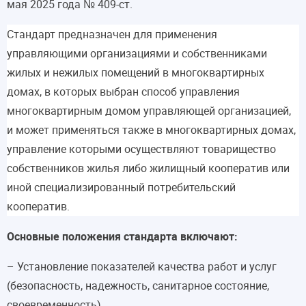
мая 2025 года № 409-ст.
Стандарт предназначен для применения
управляющими организациями и собственниками
жилых и нежилых помещений в многоквартирных
домах, в которых выбран способ управления
многоквартирным домом управляющей организацией,
и может применяться также в многоквартирных домах,
управление которыми осуществляют товарищество
собственников жилья либо жилищный кооператив или
иной специализированный потребительский
кооператив.
Основные положения стандарта включают:
– Установление показателей качества работ и услуг
(безопасность, надежность, санитарное состояние,
своевременность).