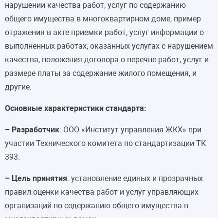
нарушении качества работ, услуг по содержанию
общего имущества в многоквартирном доме, пример
отражения в акте приемки работ, услуг информации о
выполненных работах, оказанных услугах с нарушением
качества, положения договора о перечне работ, услуг и
размере платы за содержание жилого помещения, и
другие.
Основные характеристики стандарта:
– Разработчик
: ООО «Институт управления ЖКХ» при
участии Технического комитета по стандартизации ТК
393.
– Цель принятия
: установление единых и прозрачных
правил оценки качества работ и услуг управляющих
организаций по содержанию общего имущества в