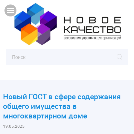
Новый ГОСТ в сфере содержания
общего имущества в
многоквартирном доме
19.05.2025