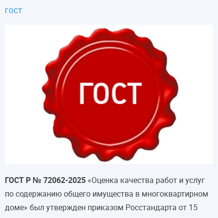
ГОСТ
ГОСТ Р № 72062-2025
«Оценка качества работ и услуг
по содержанию общего имущества в многоквартирном
доме» был утвержден приказом Росстандарта от 15