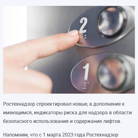
Ростехнадзор спроектировал новые, в дополнение к
имеющимся, индикаторы риска для надзора в области
безопасного использования и содержания лифтов.
Напомним, что с 1 марта 2023 года Ростехнадзор