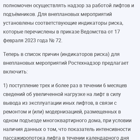
полномочен осуществлять надзор за работой лифтов и
подъёмников. Для внеплановых мероприятий
установлены соответствующие индикаторы риска,
которые перечислены в приказе Ведомства от 17
февраля 2023 года № 72.
Теперь в список причин (индикаторов риска) для
внеплановых мероприятий Ростехнадзор предлагает
включить:
1) поступление трех и более раз в течении 6 месяцев
сведений ‎об увеличенной нагрузке на лифт в силу
вывода из эксплуатации иных лифтов, ‎в связи с
ремонтом и (или) модернизацией, размещенных в
одном подъезде многоквартирного дома, при условии
наличия данных о том, что показатель интенсивности
пассажиропотока лифта в течении календарного дня