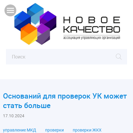
Оснований для проверок УК может
стать больше
17.10.2024
управление МКД
проверки
проверки ЖКХ