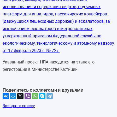
использования и содержания лифтов, подъемных
платформ для инвалидов, пассажирских конвейеров
(движущихся пешеходных дорожек) и эскалаторов, за
исключением эскалаторов в метрополитенах,
утвержденный приказом Федеральной службы по
экологическому, технологическому и атомному надзору
от 17 февраля 2023 г. № 72».
Указанный проект НПА находится на этапе его
регистрации в Министерстве Юстиции.
Поделитесь с коллегами и друзьями
Возврат к списку