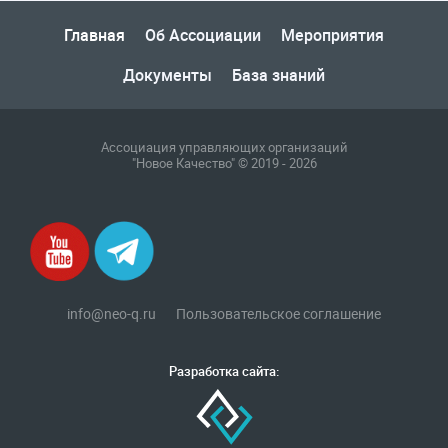
Главная
Об Ассоциации
Мероприятия
Документы
База знаний
Ассоциация управляющих организаций
"Новое Качество" © 2019 - 2026
info@neo-q.ru
Пользовательское соглашение
Разработка сайта: