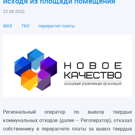
исходя из площади помещения
22.08.2022
ЖКХ
ТКО
перерасчет платы
Региональный оператор по вывозу твердых
коммунальных отходов (далее – Регоператор), отказал
собственнику в перерасчете платы за вывоз твердых