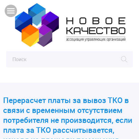
Перерасчет платы за вывоз ТКО в
связи с временным отсутствием
потребителя не производится, если
плата за ТКО рассчитывается,