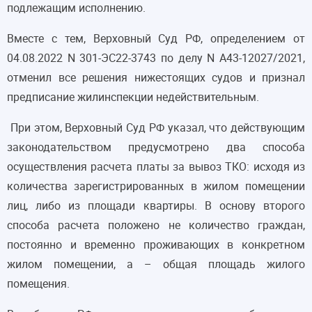
подлежащим исполнению.
Вместе с тем, Верховный Суд РФ, определением от
04.08.2022 N 301-ЭС22-3743 по делу N А43-12027/2021,
отменил все решения нижестоящих судов и признал
предписание жилинспекции недействительным.
При этом, Верховный Суд РФ указал, что действующим
законодательством предусмотрено два способа
осуществления расчета платы за вывоз ТКО: исходя из
количества зарегистрированных в жилом помещении
лиц, либо из площади квартиры. В основу второго
способа расчета положено не количество граждан,
постоянно и временно проживающих в конкретном
жилом помещении, а – общая площадь жилого
помещения.