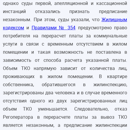
однако суды первой, апелляционной и кассационной
инстанций отказались признать предписание
незаконным. При этом, суды указали, что
Жилищным
кодексом
и
Правилами № 354
предусмотрено право
потребителя на перерасчет платы за коммунальные
услуги в связи с временным отсутствием в жилом
помещении и такая возможность не поставлена в
зависимость от способа расчета указанной платы.
Объем ТКО напрямую зависит от количества лиц,
проживающих в жилом помещении. В квартире
собственника, обратившегося в жилинспекцию,
зарегистрированы два человека и в случае временного
отсутствия одного из двух зарегистрированных лиц
объем ТКО уменьшается. Следовательно, отказ
Регоператора в перерасчете платы за вывоз ТКО
является незаконным, а предписание жилинспекции