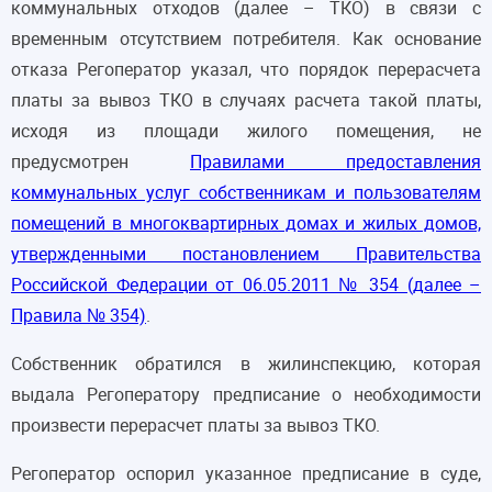
коммунальных отходов (далее – ТКО) в связи с
временным отсутствием потребителя. Как основание
отказа Регоператор указал, что порядок перерасчета
платы за вывоз ТКО в случаях расчета такой платы,
исходя из площади жилого помещения, не
предусмотрен
Правилами предоставления
коммунальных услуг собственникам и пользователям
помещений в многоквартирных домах и жилых домов,
утвержденными постановлением Правительства
Российской Федерации от 06.05.2011 № 354 (далее –
Правила № 354)
.
Собственник обратился в жилинспекцию, которая
выдала Регоператору предписание о необходимости
произвести перерасчет платы за вывоз ТКО.
Регоператор оспорил указанное предписание в суде,