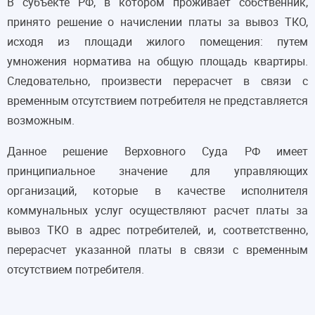
В субъекте РФ, в котором проживает собственник,
принято решение о начислении платы за вывоз ТКО,
исходя из площади жилого помещения: путем
умножения норматива на общую площадь квартиры.
Следовательно, произвести перерасчет в связи с
временным отсутствием потребителя не представляется
возможным.
Данное решение Верховного Суда РФ имеет
принципиальное значение для управляющих
организаций, которые в качестве исполнителя
коммунальных услуг осуществляют расчет платы за
вывоз ТКО в адрес потребителей, и, соответственно,
перерасчет указанной платы в связи с временным
отсутствием потребителя.