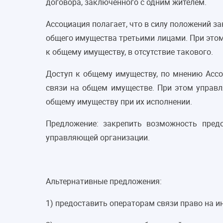
договора, заключенного с одним жителем.
Ассоциация полагает, что в силу положений 
общего имущества третьими лицами. При этом
к общему имуществу, в отсутствие такового.
Доступ к общему имуществу, по мнению Ассо
связи на общем имуществе. При этом управл
общему имуществу при их исполнении.
Предложение: закрепить возможность пред
управляющей организации.
Альтернативные предложения:
1) предоставить операторам связи право на и