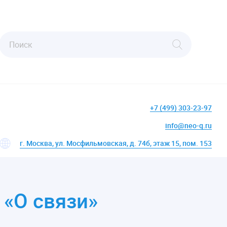
+7 (499) 303-23-97
info@neo-q.ru
г. Москва, ул. Мосфильмовская, д. 74б, этаж 15, пом. 153
«О связи»