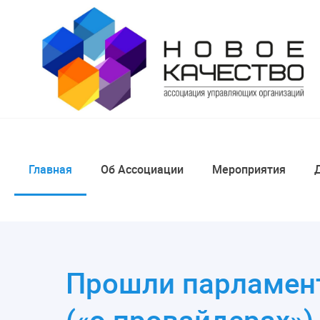
Главная
Об Ассоциации
Мероприятия
Прошли парламент