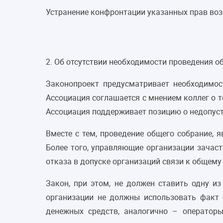
Устранение конфронтации указанных прав воз
2. Об отсутствии необходимости проведения о
Законопроект предусматривает необходимос
Ассоциация соглашается с мнением коллег о 
Ассоциация поддерживает позицию о недопуст
Вместе с тем, проведение общего собрание, 
Более того, управляющие организации зачаст
отказа в допуске организаций связи к общем
Закон, при этом, не должен ставить одну и
организации не должны использовать факт 
денежных средств, аналогично – оператор