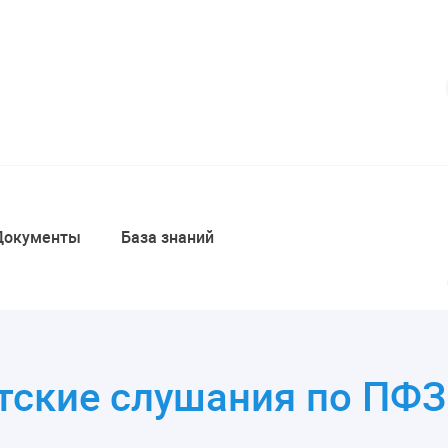
Документы
База знаний
ские слушания по ПФЗ 