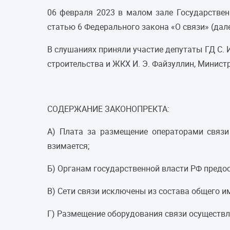
06 февраля 2023 в малом зале Государстве
статью 6 Федерального закона «О связи» (дал
В слушаниях приняли участие депутаты ГД С. И. 
строительства и ЖКХ И. Э. Файзуллин, Минист
СОДЕРЖАНИЕ ЗАКОНОПРЕКТА:
А) Плата за размещение операторами связи
взимается;
Б) Органам государственной власти РФ предо
В) Сети связи исключены из состава общего и
Г) Размещение оборудования связи осуществл