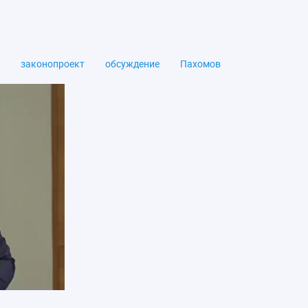
законопроект
обсуждение
Пахомов