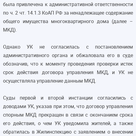
была привлечена к административной ответственности
по ч. 2 чт. 14.1.3 КоАП РФ за ненадлежащее содержание
общего имущества многоквартирного дома (далее –
МКД).
Однако УК не согласилась с постановлением
административного органа и обжаловала его в суде
обозначив, что к моменту проведения проверки истек
срок действия договора управления МКД, и УК не
осуществляла управление данным МКД.
Суды первой и второй инстанции согласились с
доводами УК, указав при этом, что договор управления
спорным МКД прекращен в связи с окончанием срока
его действия, о чем УК уведомила жителей, а также
обратилась в Жилинспекцию с заявлением о внесении