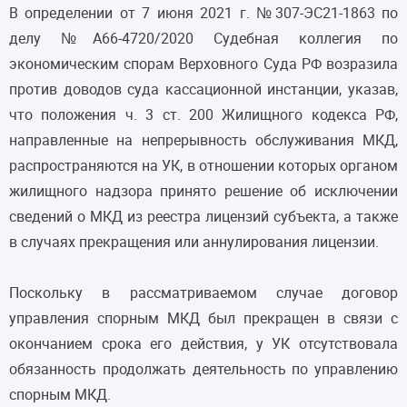
В определении от 7 июня 2021 г. №307-ЭС21-1863 по
делу №А66-4720/2020 Судебная коллегия по
экономическим спорам Верховного Суда РФ возразила
против доводов суда кассационной инстанции, указав,
что положения ч. 3 ст. 200 Жилищного кодекса РФ,
направленные на непрерывность обслуживания МКД,
распространяются на УК, в отношении которых органом
жилищного надзора принято решение об исключении
сведений о МКД из реестра лицензий субъекта, а также
в случаях прекращения или аннулирования лицензии.
Поскольку в рассматриваемом случае договор
управления спорным МКД был прекращен в связи с
окончанием срока его действия, у УК отсутствовала
обязанность продолжать деятельность по управлению
спорным МКД.