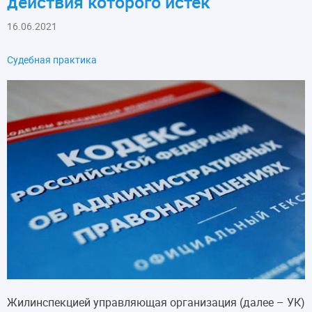
действия которого истек
16.06.2021
Судебная практика
Жилинспекцией управляющая организация (далее – УК)