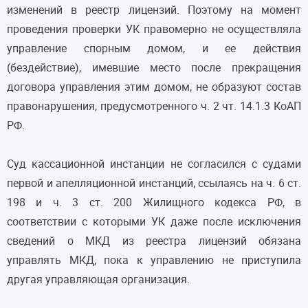
изменений в реестр лицензий. Поэтому на момент
проведения проверки УК правомерно не осуществляла
управление спорным домом, и ее действия
(бездействие), имевшие место после прекращения
договора управления этим домом, не образуют состав
правонарушения, предусмотренного ч. 2 чт. 14.1.3 КоАП
РФ.
Суд кассационной инстанции не согласился с судами
первой и апелляционной инстанций, ссылаясь на ч. 6 ст.
198 и ч. 3 ст. 200 Жилищного кодекса РФ, в
соответствии с которыми УК даже после исключения
сведений о МКД из реестра лицензий обязана
управлять МКД, пока к управлению не приступила
другая управляющая организация.