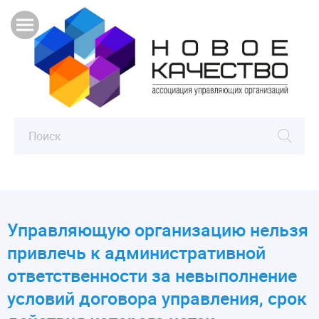
Управляющую организацию нельзя
привлечь к административной
ответственности за невыполнение
условий договора управления, срок