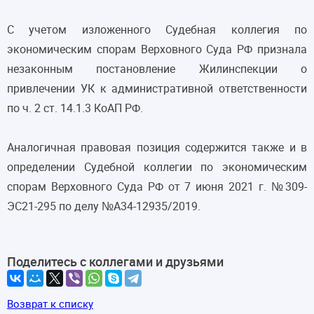
С учетом изложенного Судебная коллегия по
экономическим спорам Верховного Суда РФ признала
незаконным постановление Жилинспекции о
привлечении УК к административной ответственности
по ч. 2 ст. 14.1.3 КоАП РФ.
Аналогичная правовая позиция содержится также и в
определении Судебной коллегии по экономическим
спорам Верховного Суда РФ от 7 июня 2021 г. №309-
ЭС21-295 по делу №А34-12935/2019.
Поделитесь с коллегами и друзьями
Возврат к списку