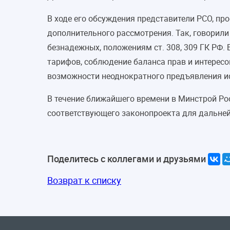
В ходе его обсуждения представители РСО, пр
дополнительного рассмотрения. Так, говорили
безнадежных, положениям ст. 308, 309 ГК РФ
тарифов, соблюдение баланса прав и интересо
возможности неоднократного предъявления ис
В течение ближайшего времени в Минстрой Р
соответствующего законопроекта для дальне
Поделитесь с коллегами и друзьями
Возврат к списку