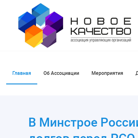
Главная
Об Ассоциации
Мероприятия
В Минстрое Росси