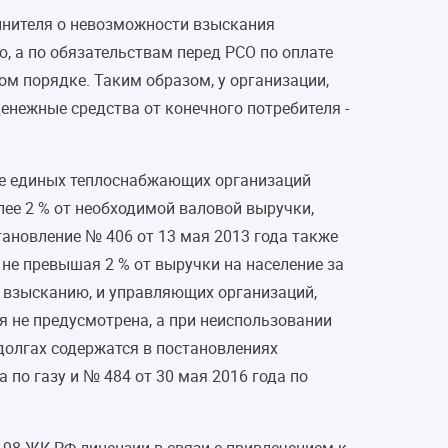
лнителя о невозможности взыскания
, а по обязательствам перед РСО по оплате
м порядке. Таким образом, у организации,
енежные средства от конечного потребителя -
чке единых теплоснабжающих организаций
ее 2 % от необходимой валовой выручки,
ановление № 406 от 13 мая 2013 года также
не превышая 2 % от выручки на население за
 взысканию, и управляющих организаций,
 не предусмотрена, а при неиспользовании
долгах содержатся в постановлениях
 по газу и № 484 от 30 мая 2016 года по