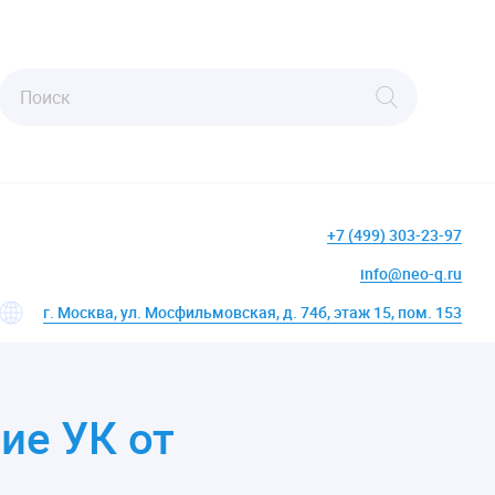
+7 (499) 303-23-97
info@neo-q.ru
г. Москва, ул. Мосфильмовская, д. 74б, этаж 15, пом. 153
ие УК от