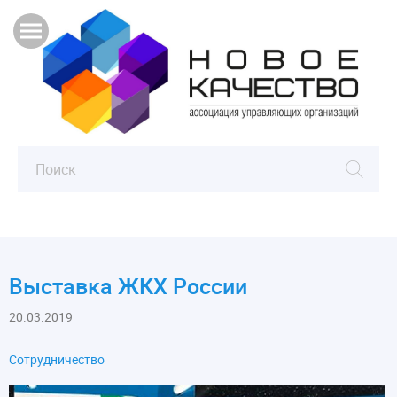
Выставка ЖКХ России
20.03.2019
Сотрудничество