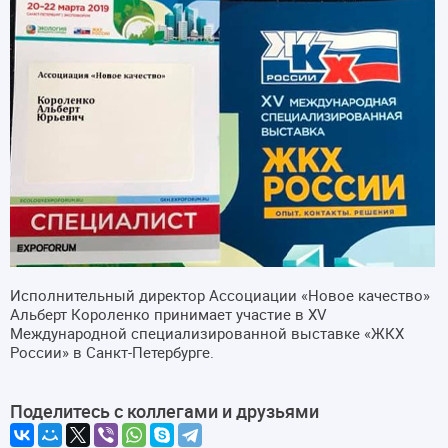
Исполнительный директор Ассоциации «Новое качество»
Альберт Короленко принимает участие в XV
Международной специализированной выставке «ЖКХ
России» в Санкт-Петербурге.
Поделитесь с коллегами и друзьями