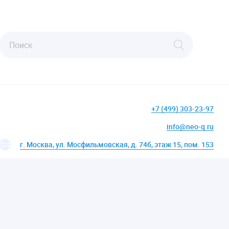
+7 (499) 303-23-97
info@neo-q.ru
г. Москва, ул. Мосфильмовская, д. 74б, этаж 15, пом. 153