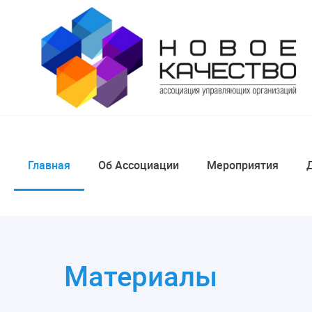
Главная
Об Ассоциации
Мероприятия
Материалы