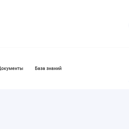
Документы
База знаний