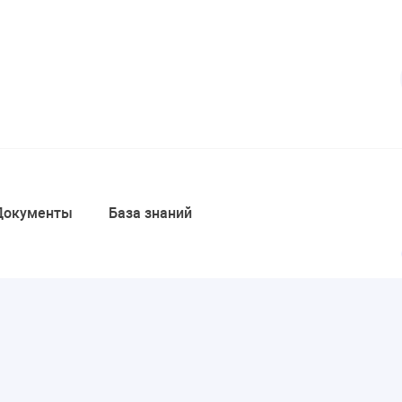
Документы
База знаний