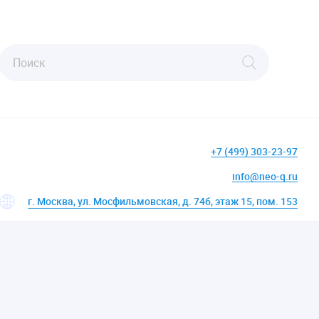
+7 (499) 303-23-97
info@neo-q.ru
г. Москва, ул. Мосфильмовская, д. 74б, этаж 15, пом. 153