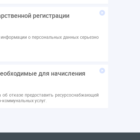
арственной регистрации
 информации о персональных данных серьезно
необходимые для начисления
а об отказе предоставить ресурсоснабжающей
-коммунальных услуг.