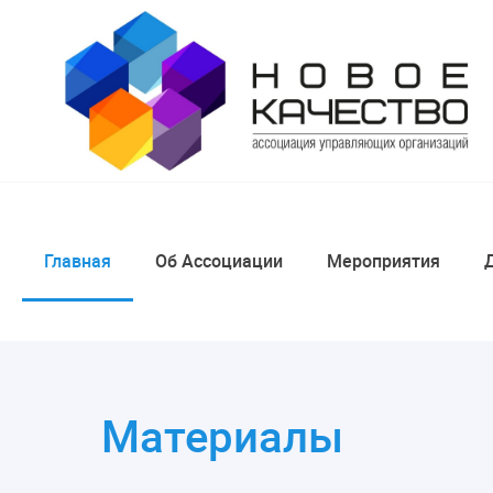
Главная
Об Ассоциации
Мероприятия
Материалы