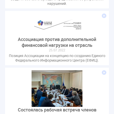
нарушений.
Ассоциация против дополнительной
финансовой нагрузки на отрасль
25.07.2022
Позиция Ассоциации на концепцию по созданию Единого
Федерального Информационного Центра (ЕФИЦ).
Состоялась рабочая встреча членов