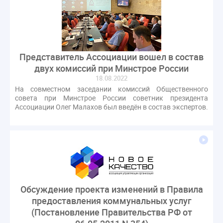
Представитель Ассоциации вошел в состав
двух комиссий при Минстрое России
18.08.2022
На совместном заседании комиссий Общественного
совета при Минстрое России советник президента
Ассоциации Олег Малахов был введён в состав экспертов.
Обсуждение проекта изменений в Правила
предоставления коммунальных услуг
(Постановление Правительства РФ от