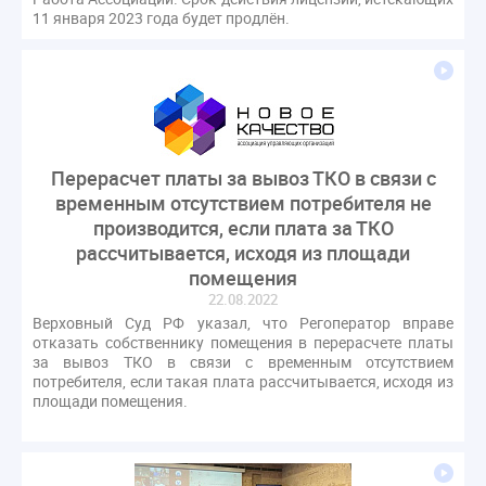
11 января 2023 года будет продлён.
Перерасчет платы за вывоз ТКО в связи с
временным отсутствием потребителя не
производится, если плата за ТКО
рассчитывается, исходя из площади
помещения
22.08.2022
Верховный Суд РФ указал, что Регоператор вправе
отказать собственнику помещения в перерасчете платы
за вывоз ТКО в связи с временным отсутствием
потребителя, если такая плата рассчитывается, исходя из
площади помещения.