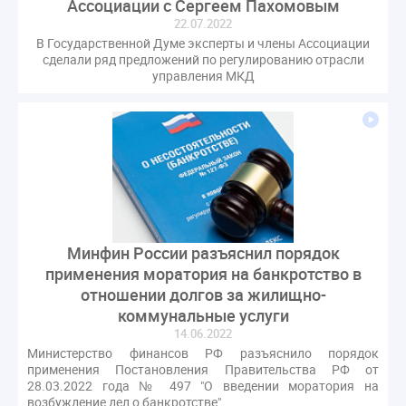
Ассоциации с Сергеем Пахомовым
22.07.2022
В Государственной Думе эксперты и члены Ассоциации
сделали ряд предложений по регулированию отрасли
управления МКД
Минфин России разъяснил порядок
применения моратория на банкротство в
отношении долгов за жилищно-
коммунальные услуги
14.06.2022
Министерство финансов РФ разъяснило порядок
применения Постановления Правительства РФ от
28.03.2022 года № 497 "О введении моратория на
возбуждение дел о банкротстве".