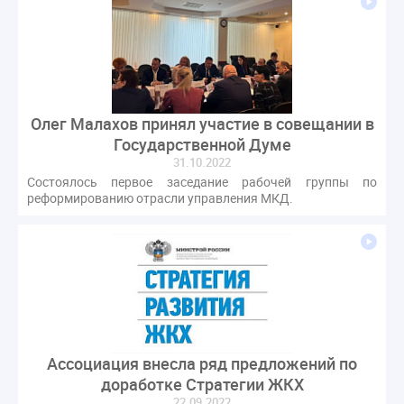
Олег Малахов принял участие в совещании в
Государственной Думе
31.10.2022
Состоялось первое заседание рабочей группы по
реформированию отрасли управления МКД.
Ассоциация внесла ряд предложений по
доработке Стратегии ЖКХ
22.09.2022