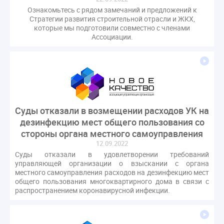
Ознакомьтесь с рядом замечаний и предложений к
Стратегии развития строительной отрасли и ЖКХ,
которые мы подготовили совместно с членами
Ассоциации.
Суды отказали в возмещении расходов УК на
дезинфекцию мест общего пользования со
стороны органа местного самоуправления
12.09.2022
Суды отказали в удовлетворении требований
управляющей организации о взыскании с органа
местного самоуправления расходов на дезинфекцию мест
общего пользования многоквартирного дома в связи с
распространением коронавирусной инфекции.