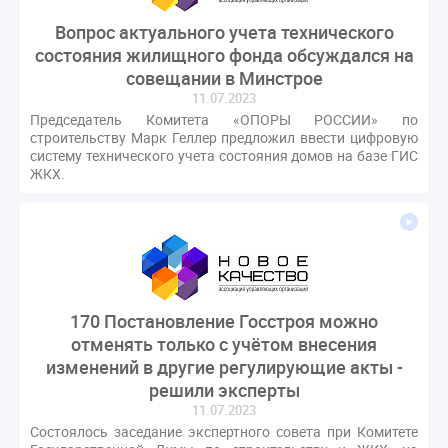
Вопрос актуального учета технического
состояния жилищного фонда обсуждался на
совещании в Минстрое
11.07.2023
Председатель Комитета «ОПОРЫ РОССИИ» по
строительству Марк Геллер предложил ввести цифровую
систему технического учета состояния домов на базе ГИС
ЖКХ.
170 Постановление Госстроя можно
отменять только с учётом внесения
изменений в другие регулирующие акты -
решили эксперты
11.07.2023
Состоялось заседание экспертного совета при Комитете