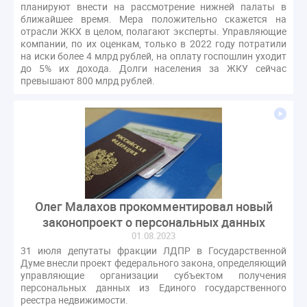
планируют внести на рассмотрение нижней палаты в
ближайшее время. Мера положительно скажется на
отрасли ЖКХ в целом, полагают эксперты. Управляющие
компании, по их оценкам, только в 2022 году потратили
на иски более 4 млрд рублей, на оплату госпошлин уходит
до 5% их дохода. Долги населения за ЖКУ сейчас
превышают 800 млрд рублей.
Олег Малахов прокомментировал новый
законопроект о персональных данных
01.08.2023
31 июля депутаты фракции ЛДПР в Государственной
Думе внесли проект федерального закона, определяющий
управляющие организации субъектом получения
персональных данных из Единого государственного
реестра недвижимости.