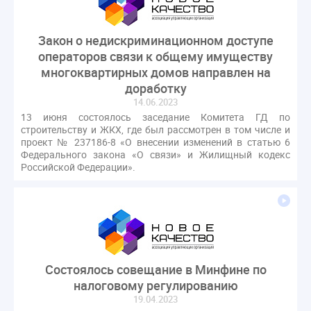
Закон о недискриминационном доступе
операторов связи к общему имуществу
многоквартирных домов направлен на
доработку
14.06.2023
13 июня состоялось заседание Комитета ГД по
строительству и ЖКХ, где был рассмотрен в том числе и
проект № 237186-8 «О внесении изменений в статью 6
Федерального закона «О связи» и Жилищный кодекс
Российской Федерации».
Состоялось совещание в Минфине по
налоговому регулированию
19.04.2023