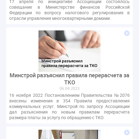
17 апреля по инициативе Ассоциации состоялось
совещание в Министерстве финансов Российской
Федерации по вопросу налогового регулирования в
отрасли управления многоквартирными домами.
Минстрой разъяснил правила перерасчета за
ТКО
06.04.2023
16 ноября 2022 Постановлением Правительства №2076
внесены изменения в 354 Правила предоставления
коммунальных услуг. Минстрой по запросу Ассоциации
дал разъяснения по новым правилам перерасчета
размера платы за услугу по обращению с ТКО.