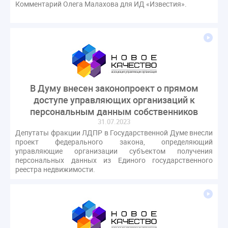
Комментарий Олега Малахова для ИД «Известия».
В Думу внесен законопроект о прямом
доступе управляющих организаций к
персональным данным собственников
31.07.2023
Депутаты фракции ЛДПР в Государственной Думе внесли
проект федерального закона, определяющий
управляющие организации субъектом получения
персональных данных из Единого государственного
реестра недвижимости.