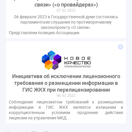
связи» («о провайдерах»)
07.02.2023
06 февраля 2023 в Государственной думе состоялись
парламентские слушания по противоречивому
законопроекту «О связи».
Представляем позицию Ассоциации.
Инициатива об исключении лицензионного
требования о размещении информации в
ГИС ЖКХ при перелицензировании
06.02.2023
Соблюдение лицензиатом требований к размещению
информации в ГИС ЖКХ является излишним и
коррупциогенным условием продления действия
лицензии на управление МКД.