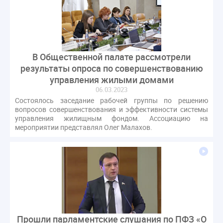
В Общественной палате рассмотрели
результаты опроса по совершенствованию
управления жилыми домами
06.03.2023
Состоялось заседание рабочей группы по решению
вопросов совершенствования и эффективности системы
управления жилищным фондом. Ассоциацию на
мероприятии представлял Олег Малахов.
Прошли парламентские слушания по ПФЗ «О