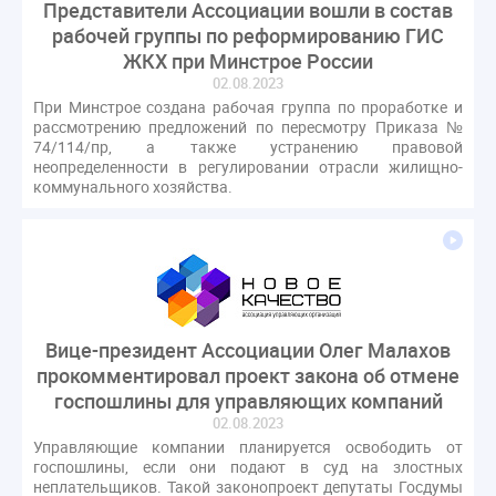
Представители Ассоциации вошли в состав
рабочей группы по реформированию ГИС
ЖКХ при Минстрое России
02.08.2023
При Минстрое создана рабочая группа по проработке и
рассмотрению предложений
по пересмотру Приказа №
74/114/пр, а также устранению правовой
неопределенности в регулировании отрасли жилищно-
коммунального хозяйства.
Вице-президент Ассоциации Олег Малахов
прокомментировал проект закона об отмене
госпошлины для управляющих компаний
02.08.2023
Управляющие компании планируется освободить от
госпошлины, если они подают в суд на злостных
неплательщиков. Такой законопроект депутаты Госдумы