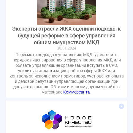
Эксперты отрасли ЖКХ оценили подходы к
будущей реформе в сфере управления
общим имуществом МКД
30.01.2024
Пересмотр подхода к управлению МКД: ужесточить
порядок лицензирования в сфере управления МКД или
обязать управляющие организации вступать в СРО,
усилить стандартизацию работы сферы ЖКХ или
контроль за исполнением нормативов, учет оценки опыта
и деловой репутации управляющей организации при
допуске на рынок. Об этом и многом другом читайте в
материале
Коммерсантъ
.