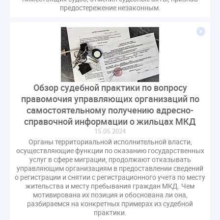
предостережение незаконным.
Обзор судебной практики по вопросу
правомочия управляющих организаций по
самостоятельному получению адресно-
справочной информации о жильцах МКД
15.05.2024
Органы территориальной исполнительной власти,
осуществляющие функции по оказанию государственных
услуг в сфере миграции, продолжают отказывать
управляющим организациям в предоставлении сведений
о регистрации и снятии с регистрационного учета по месту
жительства и месту пребывания граждан МКД. Чем
мотивирована их позиция и обоснована ли она,
разбираемся на конкретных примерах из судебной
практики.