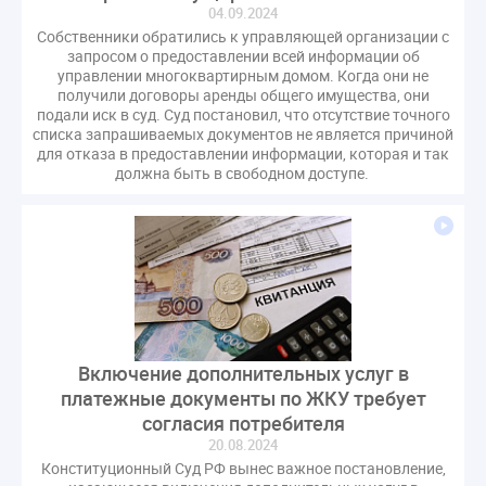
04.09.2024
Собственники обратились к управляющей организации с
запросом о предоставлении всей информации об
управлении многоквартирным домом. Когда они не
получили договоры аренды общего имущества, они
подали иск в суд. Суд постановил, что отсутствие точного
списка запрашиваемых документов не является причиной
для отказа в предоставлении информации, которая и так
должна быть в свободном доступе.
Включение дополнительных услуг в
платежные документы по ЖКУ требует
согласия потребителя
20.08.2024
Конституционный Суд РФ вынес важное постановление,