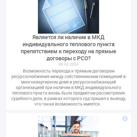
Является ли наличие в МКД
индивидуального теплового пункта
препятствием к переходу на прямые
договоры с РСО?
08.02.2024
Возможность перехода к прямым договорам
ресурсоснабжения между собственниками помещений в
многоквартирном доме и ресурсоснабжающей
организацией при наличии в МКД индивидуального
теплового пункта вновь была предметом рассмотрения
судебного дела, в рамках которого суд пришел к выводу,
что такая возможность имеется.