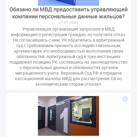
Обязано ли МВД предоставить управляющей
компании персональные данные жильцов?
21.01.2025
Управляющая организация запросила в МВД
информацию о регистрации граждан, но получила отказ.
Не согласившись с ним, УК обратилась в арбитражный
суд с требованием признать его недействительным,
аргументируя это необходимостью выполнения своих
обязанностей. Арбитражный суд в трех инстанциях
поддержал позицию УК, сославшись на законодательство
о персональных данных и обязанностях органов
миграционного учета. Верховный Суд РФ в передаче
кассационной жалобы МВД для рассмотрения СК по
экономическим спорам отказал.