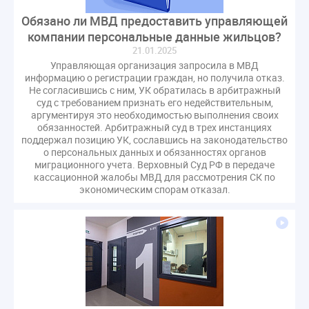
Обязано ли МВД предоставить управляющей
компании персональные данные жильцов?
21.01.2025
Управляющая организация запросила в МВД
информацию о регистрации граждан, но получила отказ.
Не согласившись с ним, УК обратилась в арбитражный
суд с требованием признать его недействительным,
аргументируя это необходимостью выполнения своих
обязанностей. Арбитражный суд в трех инстанциях
поддержал позицию УК, сославшись на законодательство
о персональных данных и обязанностях органов
миграционного учета. Верховный Суд РФ в передаче
кассационной жалобы МВД для рассмотрения СК по
экономическим спорам отказал.