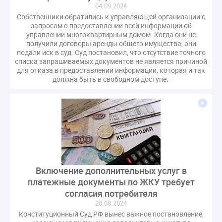
04.09.2024
Собственники обратились к управляющей организации с
запросом о предоставлении всей информации об
управлении многоквартирным домом. Когда они не
получили договоры аренды общего имущества, они
подали иск в суд. Суд постановил, что отсутствие точного
списка запрашиваемых документов не является причиной
для отказа в предоставлении информации, которая и так
должна быть в свободном доступе.
Включение дополнительных услуг в
платежные документы по ЖКУ требует
согласия потребителя
20.08.2024
Конституционный Суд РФ вынес важное постановление,