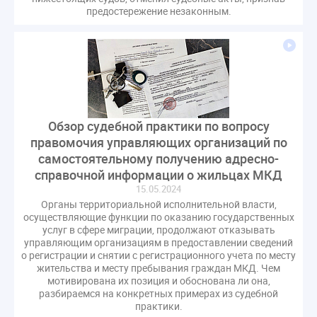
предостережение незаконным.
Обзор судебной практики по вопросу
правомочия управляющих организаций по
самостоятельному получению адресно-
справочной информации о жильцах МКД
15.05.2024
Органы территориальной исполнительной власти,
осуществляющие функции по оказанию государственных
услуг в сфере миграции, продолжают отказывать
управляющим организациям в предоставлении сведений
о регистрации и снятии с регистрационного учета по месту
жительства и месту пребывания граждан МКД. Чем
мотивирована их позиция и обоснована ли она,
разбираемся на конкретных примерах из судебной
практики.