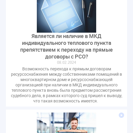
Является ли наличие в МКД
индивидуального теплового пункта
препятствием к переходу на прямые
договоры с РСО?
08.02.2024
Возможность перехода к прямым договорам
ресурсоснабжения между собственниками помещений в
многоквартирном доме и ресурсоснабжающей
организацией при наличии в МКД индивидуального
теплового пункта вновь была предметом рассмотрения
судебного дела, в рамках которого суд пришел к выводу,
что такая возможность имеется.