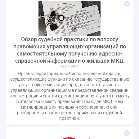
Обзор судебной практики по вопросу
правомочия управляющих организаций по
самостоятельному получению адресно-
справочной информации о жильцах МКД
15.05.2024
Органы территориальной исполнительной власти,
осуществляющие функции по оказанию государственных
услуг в сфере миграции, продолжают отказывать
управляющим организациям в предоставлении сведений
о регистрации и снятии с регистрационного учета по месту
жительства и месту пребывания граждан МКД. Чем
мотивирована их позиция и обоснована ли она,
разбираемся на конкретных примерах из судебной
практики.