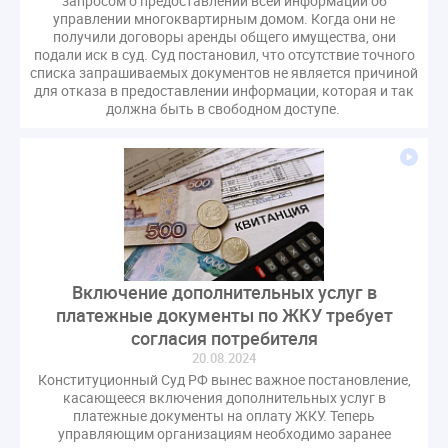
запросом о предоставлении всей информации об
управлении многоквартирным домом. Когда они не
получили договоры аренды общего имущества, они
подали иск в суд. Суд постановил, что отсутствие точного
списка запрашиваемых документов не является причиной
для отказа в предоставлении информации, которая и так
должна быть в свободном доступе.
Включение дополнительных услуг в
платежные документы по ЖКУ требует
согласия потребителя
20.08.2024
Конституционный Суд РФ вынес важное постановление,
касающееся включения дополнительных услуг в
платежные документы на оплату ЖКУ. Теперь
управляющим организациям необходимо заранее