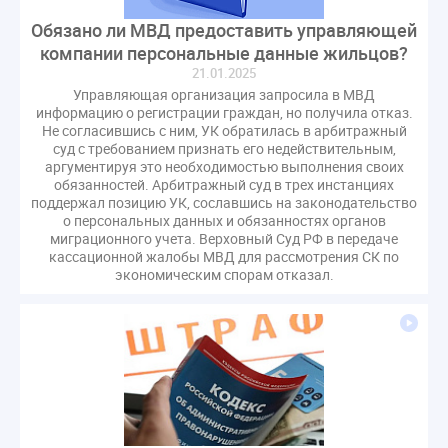
Обязано ли МВД предоставить управляющей
компании персональные данные жильцов?
21.01.2025
Управляющая организация запросила в МВД
информацию о регистрации граждан, но получила отказ.
Не согласившись с ним, УК обратилась в арбитражный
суд с требованием признать его недействительным,
аргументируя это необходимостью выполнения своих
обязанностей. Арбитражный суд в трех инстанциях
поддержал позицию УК, сославшись на законодательство
о персональных данных и обязанностях органов
миграционного учета. Верховный Суд РФ в передаче
кассационной жалобы МВД для рассмотрения СК по
экономическим спорам отказал.