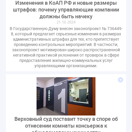
Изменения в КоАП РФ и новые размеры
штрафов: почему управляющие компании
должны быть начеку
21.10.2024
В Государственную Думу внесен законопроект № 736449-
8, который предлагает серьезные изменения в размерах
административных штрафах для тех, кто препятствует
проведению контрольных мероприятий. В частности,
законопроект мотивирован широко распространенной
негативной практикой уклонения от проверок в сфере
предоставления жилищно-коммунальных услуг
управляющими организациями.
Верховный суд поставит точку в споре об
отнесении комнаты консьержа к