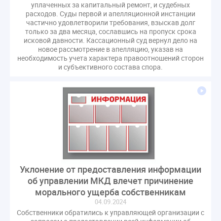
уплаченных за капитальный ремонт, и судебных
расходов. Суды первой и апелляционной инстанции
частично удовлетворили требования, взыскав долг
только за два месяца, сославшись на пропуск срока
исковой давности. Кассационный суд вернул дело на
новое рассмотрение в апелляцию, указав на
необходимость учета характера правоотношений сторон
и субъективного состава спора.
Уклонение от предоставления информации
об управлении МКД влечет причинение
морального ущерба собственникам
04.09.2024
Собственники обратились к управляющей организации с